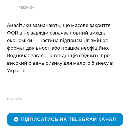
РЕКЛАМА
Аналітики зазначають, що масове закриття
ФОПів не завжди означає повний вихід з
економіки — частина підприємців змінює
формат діяльності або працює неофіційно.
Водночас загальна тенденція свідчить про
високий рівень ризику для малого бізнесу в
Україні.
РЕКЛАМА
ПІДПИСАТИСЬ НА TELEGRAM КАНАЛ