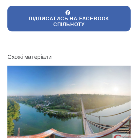
ПІДПИСАТИСЬ НА FACEBOOK
СПІЛЬНОТУ
Схожі матеріали