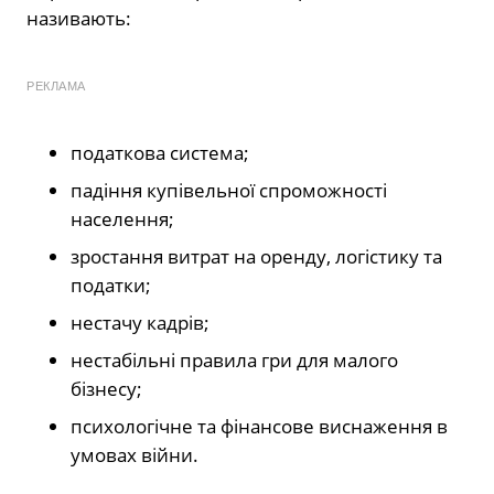
називають:
РЕКЛАМА
податкова система;
падіння купівельної спроможності
населення;
зростання витрат на оренду, логістику та
податки;
нестачу кадрів;
нестабільні правила гри для малого
бізнесу;
психологічне та фінансове виснаження в
умовах війни.