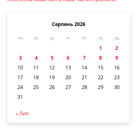
Серпень 2026
Пн
Вт
Ср
Чт
Пт
Сб
Нд
1
2
3
4
5
6
7
8
9
10
11
12
13
14
15
16
17
18
19
20
21
22
23
24
25
26
27
28
29
30
31
« Лип