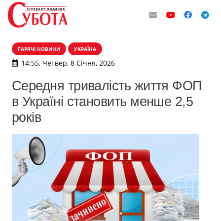
ГАРЯЧІ НОВИНИ
УКРАЇНА
14:55, Четвер, 8 Січня, 2026
Середня тривалість життя ФОП
в Україні становить менше 2,5
років