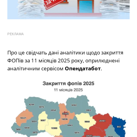
РЕКЛАМА
Про це свідчать дані аналітики щодо закриття
ФОПів за 11 місяців 2025 року, оприлюднені
аналітичним сервісом
Опендатабот
.