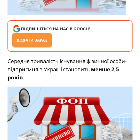
ПІДПИШІТЬСЯ НА НАС В GOOGLE
ДОДАТИ ЗАРАЗ
Середня тривалість існування фізичної особи-
підприємця в Україні становить
менше 2,5
років
.