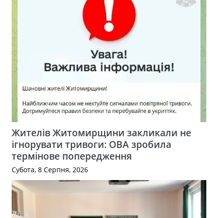
Жителів Житомирщини закликали не
ігнорувати тривоги: ОВА зробила
термінове попередження
Субота, 8 Серпня, 2026