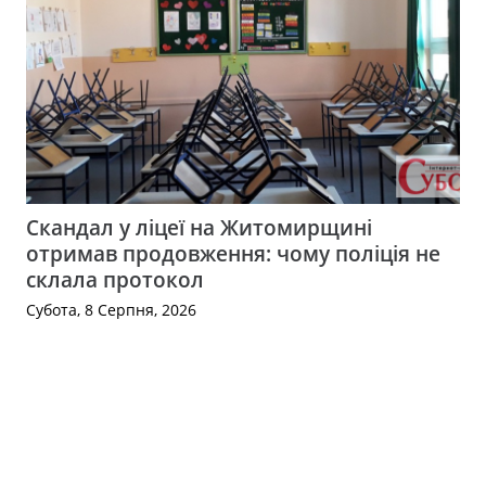
Скандал у ліцеї на Житомирщині
отримав продовження: чому поліція не
склала протокол
Субота, 8 Серпня, 2026