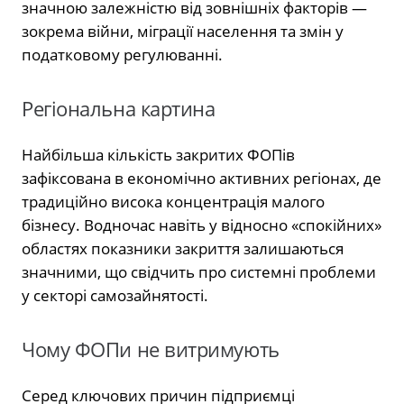
значною залежністю від зовнішніх факторів —
зокрема війни, міграції населення та змін у
податковому регулюванні.
Регіональна картина
Найбільша кількість закритих ФОПів
зафіксована в економічно активних регіонах, де
традиційно висока концентрація малого
бізнесу. Водночас навіть у відносно «спокійних»
областях показники закриття залишаються
значними, що свідчить про системні проблеми
у секторі самозайнятості.
Чому ФОПи не витримують
Серед ключових причин підприємці