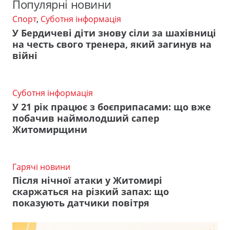
Популярні новини
Спорт
,
Суботня інформація
У Бердичеві діти знову сіли за шахівниці
на честь свого тренера, який загинув на
війні
Суботня інформація
У 21 рік працює з боєприпасами: що вже
побачив наймолодший сапер
Житомирщини
Гарячі новини
Після нічної атаки у Житомирі
скаржаться на різкий запах: що
показують датчики повітря