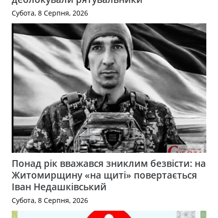
Субота, 8 Серпня, 2026
Понад рік вважався зниклим безвісти: на
Житомирщину «на щиті» повертається
Іван Недашківський
Субота, 8 Серпня, 2026