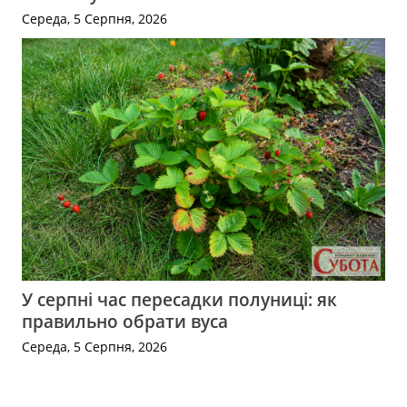
Середа, 5 Серпня, 2026
У серпні час пересадки полуниці: як
правильно обрати вуса
Середа, 5 Серпня, 2026