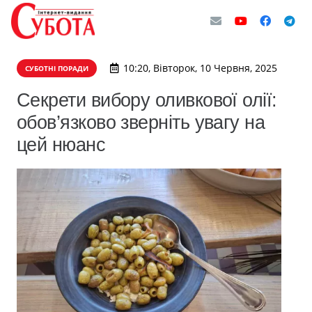
10:20, Вівторок, 10 Червня, 2025
СУБОТНІ ПОРАДИ
Секрети вибору оливкової олії:
обов’язково зверніть увагу на
цей нюанс