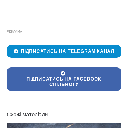
РЕКЛАМА
ПІДПИСАТИСЬ НА TELEGRAM КАНАЛ
ПІДПИСАТИСЬ НА FACEBOOK
СПІЛЬНОТУ
Схожі матеріали