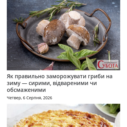
Як правильно заморожувати гриби на
зиму — сирими, відвареними чи
обсмаженими
Четвер, 6 Серпня, 2026