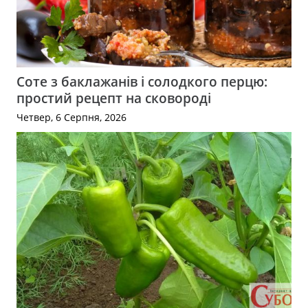
Соте з баклажанів і солодкого перцю:
простий рецепт на сковороді
Четвер, 6 Серпня, 2026