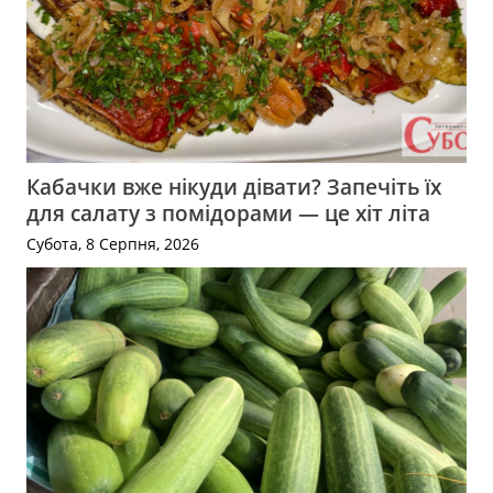
Кабачки вже нікуди дівати? Запечіть їх
для салату з помідорами — це хіт літа
Субота, 8 Серпня, 2026