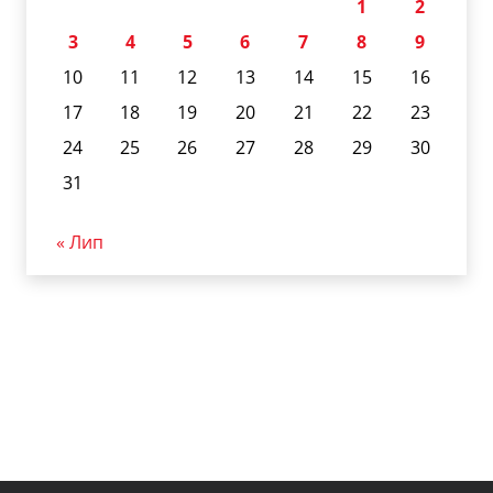
1
2
3
4
5
6
7
8
9
10
11
12
13
14
15
16
17
18
19
20
21
22
23
24
25
26
27
28
29
30
31
« Лип