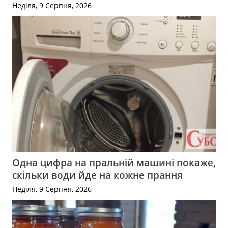
Неділя, 9 Серпня, 2026
Одна цифра на пральній машині покаже,
скільки води йде на кожне прання
Неділя, 9 Серпня, 2026