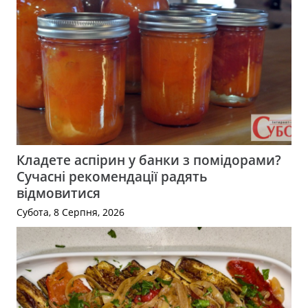
Кладете аспірин у банки з помідорами?
Сучасні рекомендації радять
відмовитися
Субота, 8 Серпня, 2026