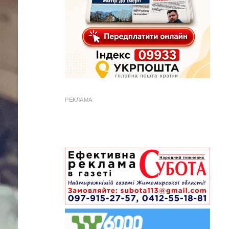
РЕКЛАМА