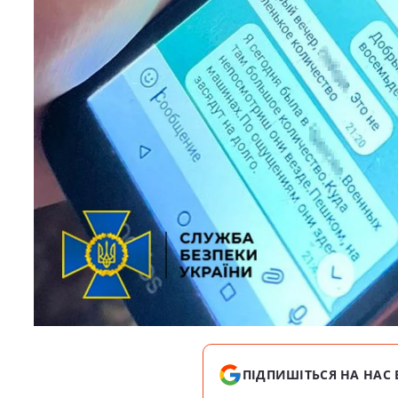
ПІДПИШІТЬСЯ НА НАС 