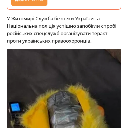
У Житомирі Служба безпеки України та
Національна поліція успішно запобігли спробі
російських спецслужб організувати теракт
проти українських правоохоронців.