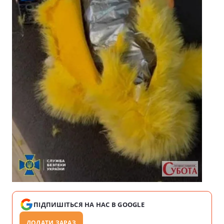
ПІДПИШІТЬСЯ НА НАС В GOOGLE
ДОДАТИ ЗАРАЗ