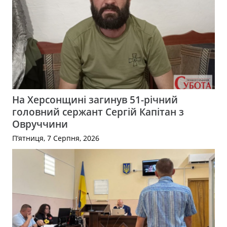
На Херсонщині загинув 51-річний
головний сержант Сергій Капітан з
Овруччини
П’ятниця, 7 Серпня, 2026