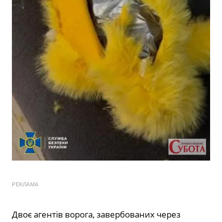
РЕКЛАМА
Двоє агентів ворога, завербованих через