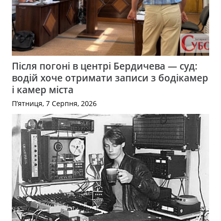
Після погоні в центрі Бердичева — суд:
водій хоче отримати записи з бодікамер
і камер міста
П’ятниця, 7 Серпня, 2026