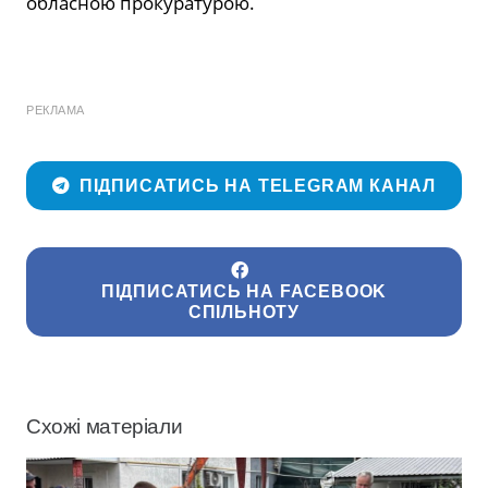
обласною прокуратурою.
РЕКЛАМА
ПІДПИСАТИСЬ НА TELEGRAM КАНАЛ
ПІДПИСАТИСЬ НА FACEBOOK
СПІЛЬНОТУ
Схожі матеріали