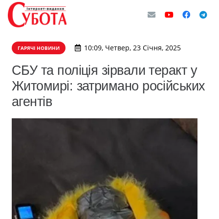
10:09, Четвер, 23 Січня, 2025
ГАРЯЧІ НОВИНИ
СБУ та поліція зірвали теракт у
Житомирі: затримано російських
агентів