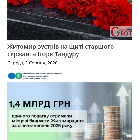
Житомир зустрів на щиті старшого
сержанта Ігоря Тандуру
Середа, 5 Серпня, 2026