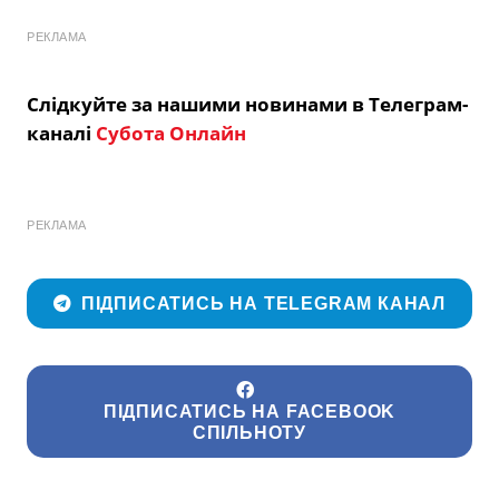
РЕКЛАМА
Слідкуйте за нашими новинами в Телеграм-
каналі
Субота Онлайн
РЕКЛАМА
ПІДПИСАТИСЬ НА TELEGRAM КАНАЛ
ПІДПИСАТИСЬ НА FACEBOOK
СПІЛЬНОТУ