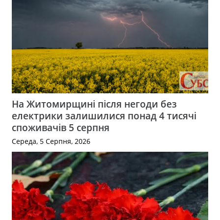
На Житомирщині після негоди без
електрики залишилися понад 4 тисячі
споживачів 5 серпня
Середа, 5 Серпня, 2026