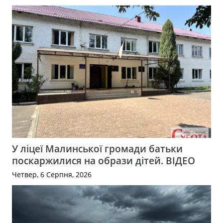
У ліцеї Малинської громади батьки
поскаржилися на образи дітей. ВІДЕО
Четвер, 6 Серпня, 2026