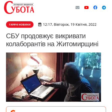
12:17, Вівторок, 19 Квітня, 2022
ГАРЯЧІ НОВИНИ
СБУ продовжує викривати
колаборантів на Житомирщині