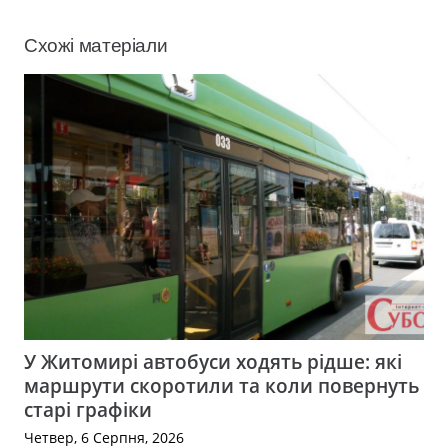
Схожі матеріали
У Житомирі автобуси ходять рідше: які
маршрути скоротили та коли повернуть
старі графіки
Четвер, 6 Серпня, 2026