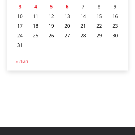
3
4
5
6
7
8
9
10
11
12
13
14
15
16
17
18
19
20
21
22
23
24
25
26
27
28
29
30
31
« Лип