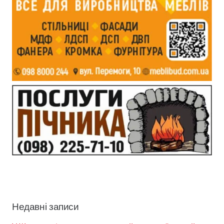
Недавні записи