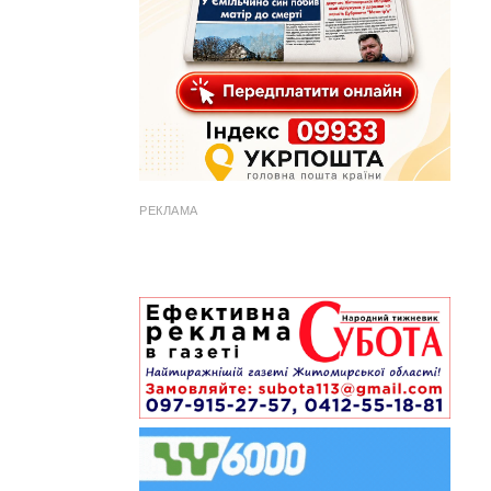
РЕКЛАМА