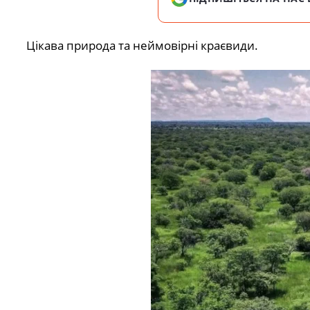
Цікава природа та неймовірні краєвиди.