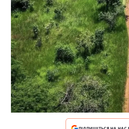
ПІДПИШІТЬСЯ НА НАС 