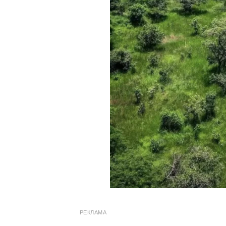
РЕКЛАМА