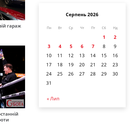
Серпень 2026
вій гараж
Пн
Вт
Ср
Чт
Пт
Сб
Нд
1
2
3
4
5
6
7
8
9
10
11
12
13
14
15
16
17
18
19
20
21
22
23
24
25
26
27
28
29
30
31
« Лип
останній
роти