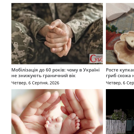
Мобілізація до 60 років: чому в Україні
Росте купка
не знижують граничний вік
гриб схожа 
Четвер, 6 Серпня, 2026
Четвер, 6 Се