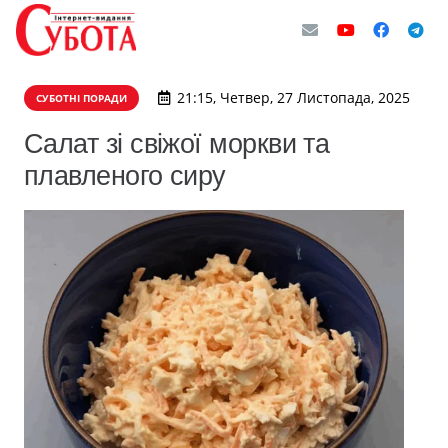
21:15, Четвер, 27 Листопада, 2025
СУБОТНІ ПОРАДИ
Салат зі свіжої моркви та
плавленого сиру