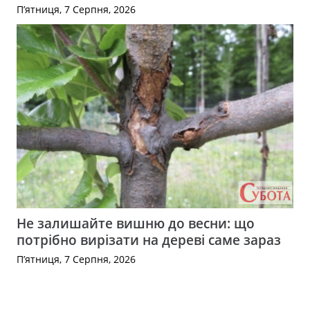
П’ятниця, 7 Серпня, 2026
Не залишайте вишню до весни: що
потрібно вирізати на дереві саме зараз
П’ятниця, 7 Серпня, 2026