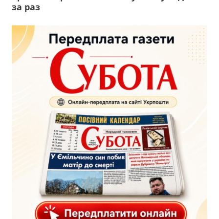
за раз