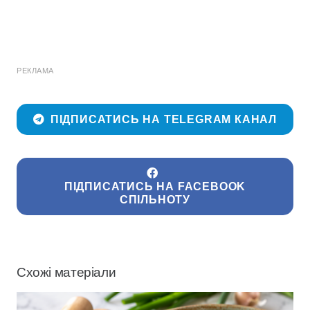
РЕКЛАМА
ПІДПИСАТИСЬ НА TELEGRAM КАНАЛ
ПІДПИСАТИСЬ НА FACEBOOK
СПІЛЬНОТУ
Схожі матеріали