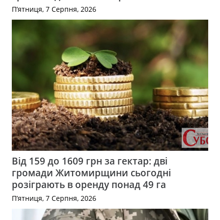
П’ятниця, 7 Серпня, 2026
Від 159 до 1609 грн за гектар: дві
громади Житомирщини сьогодні
розіграють в оренду понад 49 га
П’ятниця, 7 Серпня, 2026