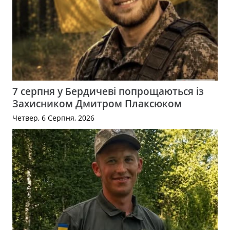
7 серпня у Бердичеві попрощаються із
Захисником Дмитром Плаксюком
Четвер, 6 Серпня, 2026