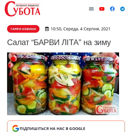
10:50, Середа, 4 Серпня, 2021
ГАРЯЧІ НОВИНИ
Салат “БАРВИ ЛІТА” на зиму
ПІДПИШІТЬСЯ НА НАС В GOOGLE