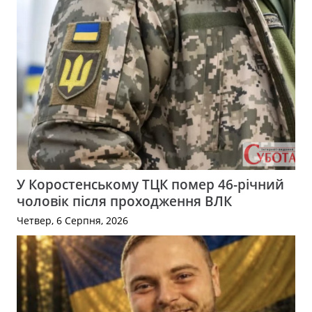
У Коростенському ТЦК помер 46-річний
чоловік після проходження ВЛК
Четвер, 6 Серпня, 2026