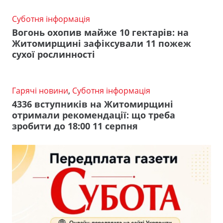
Суботня інформація
Вогонь охопив майже 10 гектарів: на
Житомирщині зафіксували 11 пожеж
сухої рослинності
Гарячі новини
,
Суботня інформація
4336 вступників на Житомирщині
отримали рекомендації: що треба
зробити до 18:00 11 серпня