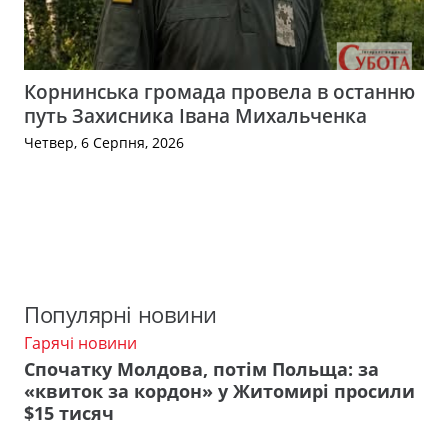
Корнинська громада провела в останню
путь Захисника Івана Михальченка
Четвер, 6 Серпня, 2026
Популярні новини
Гарячі новини
Спочатку Молдова, потім Польща: за
«квиток за кордон» у Житомирі просили
$15 тисяч