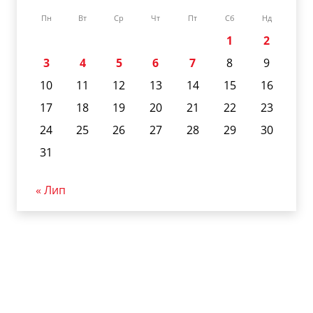
Пн
Вт
Ср
Чт
Пт
Сб
Нд
1
2
3
4
5
6
7
8
9
10
11
12
13
14
15
16
17
18
19
20
21
22
23
24
25
26
27
28
29
30
31
« Лип