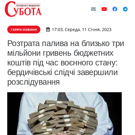
17:03, Середа, 11 Січня, 2023
ГАРЯЧІ НОВИНИ
Розтрата палива на близько три
мільйони гривень бюджетних
коштів під час воєнного стану:
бердичівські слідчі завершили
розслідування