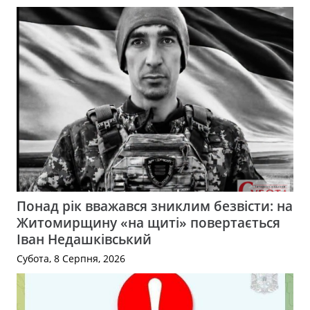
Понад рік вважався зниклим безвісти: на
Житомирщину «на щиті» повертається
Іван Недашківський
Субота, 8 Серпня, 2026