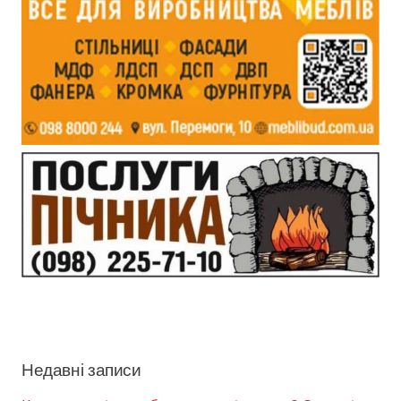
Недавні записи