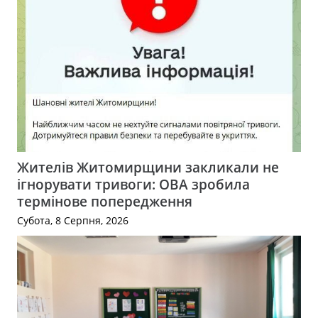
Жителів Житомирщини закликали не
ігнорувати тривоги: ОВА зробила
термінове попередження
Субота, 8 Серпня, 2026