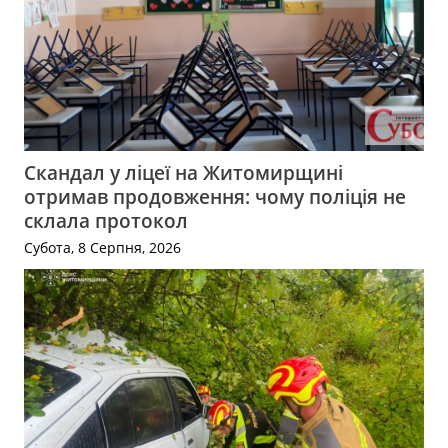
Скандал у ліцеї на Житомирщині
отримав продовження: чому поліція не
склала протокол
Субота, 8 Серпня, 2026