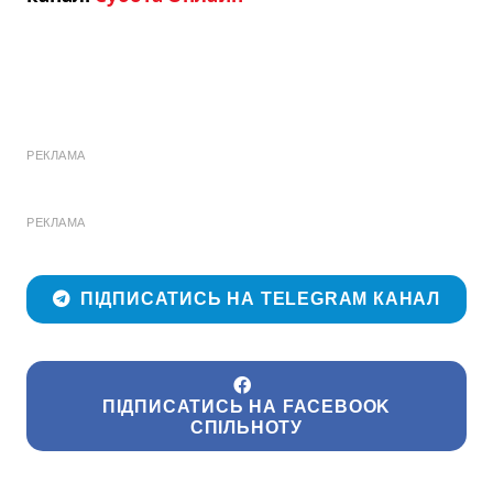
РЕКЛАМА
РЕКЛАМА
ПІДПИСАТИСЬ НА TELEGRAM КАНАЛ
ПІДПИСАТИСЬ НА FACEBOOK
СПІЛЬНОТУ