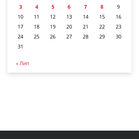
3
4
5
6
7
8
9
10
11
12
13
14
15
16
17
18
19
20
21
22
23
24
25
26
27
28
29
30
31
« Лип