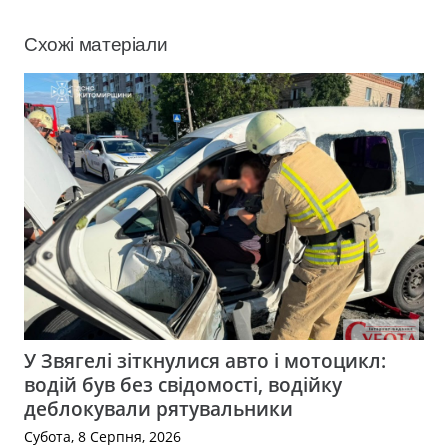
Схожі матеріали
У Звягелі зіткнулися авто і мотоцикл:
водій був без свідомості, водійку
деблокували рятувальники
Субота, 8 Серпня, 2026