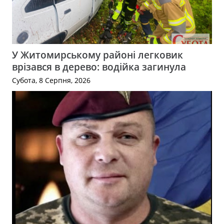
У Житомирському районі легковик
врізався в дерево: водійка загинула
Субота, 8 Серпня, 2026