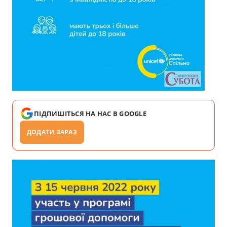
ПІДПИШІТЬСЯ НА НАС В GOOGLE
ДОДАТИ ЗАРАЗ