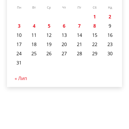
Пн
Вт
Ср
Чт
Пт
Сб
Нд
1
2
3
4
5
6
7
8
9
10
11
12
13
14
15
16
17
18
19
20
21
22
23
24
25
26
27
28
29
30
31
« Лип