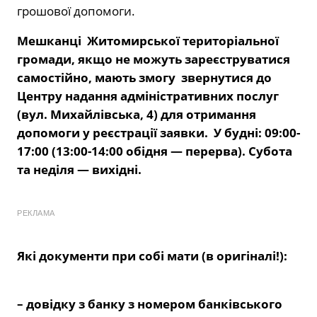
грошової допомоги.
Мешканці Житомирської територіальної
громади, якщо не можуть зареєструватися
самостійно, мають змогу звернутися до
Центру надання адміністративних послуг
(вул. Михайлівська, 4) для отримання
допомоги у реєстрації заявки. У будні: 09:00-
17:00 (13:00-14:00 обідня — перерва). Субота
та неділя — вихідні.
РЕКЛАМА
Які документи при собі мати (в оригіналі!):
– довідку з банку з номером банківського