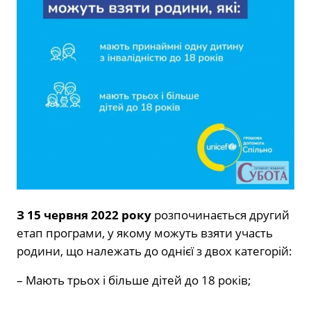
З
15 червня 2022 року
розпочинається другий
етап програми, у якому можуть взяти участь
родини, що належать до однієї з двох категорій:
– Мають трьох і більше дітей до 18 років;