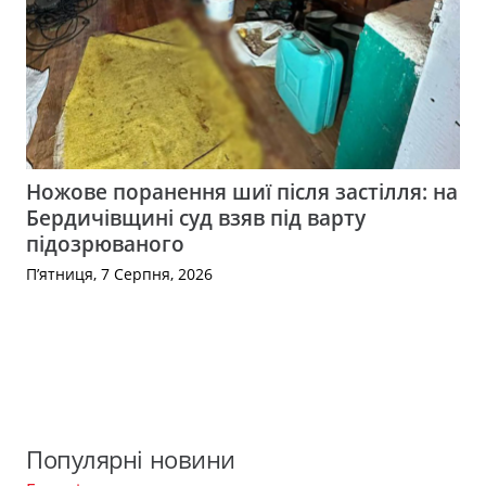
Ножове поранення шиї після застілля: на
Бердичівщині суд взяв під варту
підозрюваного
П’ятниця, 7 Серпня, 2026
Популярні новини