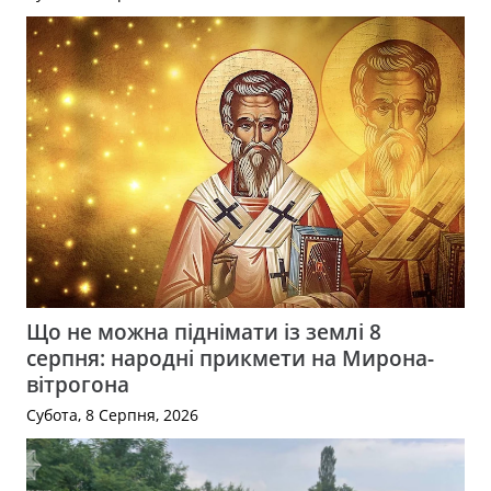
Що не можна піднімати із землі 8
серпня: народні прикмети на Мирона-
вітрогона
Субота, 8 Серпня, 2026