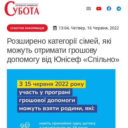
13:04, Четвер, 16 Червня, 2022
СУБОТНЯ ІНФОРМАЦІЯ
Розширено категорії сімей, які
можуть отримати грошову
допомогу від Юнісеф «Спільно»