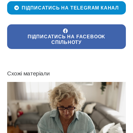
ПІДПИСАТИСЬ НА TELEGRAM КАНАЛ
ПІДПИСАТИСЬ НА FACEBOOK
СПІЛЬНОТУ
Схожі матеріали