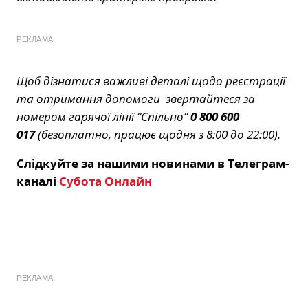
РЕКЛАМА
Щоб дізнатися важливі деталі щодо реєстрації
та отримання допомоги звертайтеся за
номером гарячої лінії “Спільно”
0 800 600
017
(безоплатно, працює щодня з 8:00 до 22:00).
Слідкуйте за нашими новинами в Телеграм-
каналі
Субота Онлайн
РЕКЛАМА