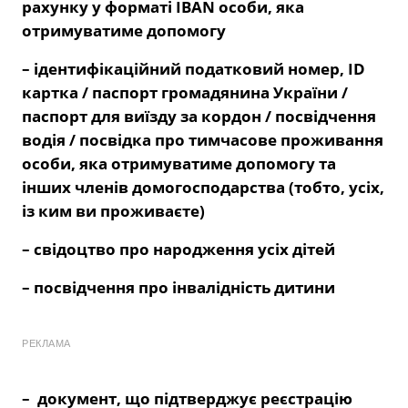
рахунку у форматі IBAN особи, яка
отримуватиме допомогу
– ідентифікаційний податковий номер, ID
картка / паспорт громадянина України /
паспорт для виїзду за кордон / посвідчення
водія / посвідка про тимчасове проживання
особи, яка отримуватиме допомогу та
інших членів домогосподарства (тобто, усіх,
із ким ви проживаєте)
– свідоцтво про народження усіх дітей
– посвідчення про інвалідність дитини
РЕКЛАМА
– документ, що підтверджує реєстрацію