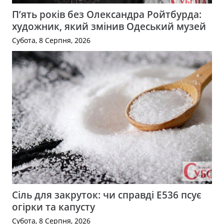
П’ять років без Олександра Ройтбурда:
художник, який змінив Одеський музей
Субота, 8 Серпня, 2026
Сіль для закруток: чи справді Е536 псує
огірки та капусту
Субота, 8 Серпня, 2026