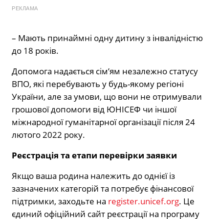
РЕКЛАМА
– Мають принаймні одну дитину з інвалідністю
до 18 років.
Допомога надається сім’ям незалежно статусу
ВПО, які перебувають у будь-якому регіоні
України, але за умови, що вони не отримували
грошової допомоги від ЮНІСЕФ чи іншої
міжнародної гуманітарної організації після 24
лютого 2022 року.
Реєстрація та етапи перевірки заявки
Якщо ваша родина належить до однієї із
зазначених категорій та потребує фінансової
підтримки, заходьте на
register.unicef.org
. Це
єдиний офіційний сайт реєстрації на програму