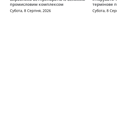
промисловим комплексом
термінове 
Субота, 8 Серпня, 2026
Субота, 8 Сер