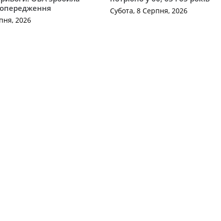
попередження
Субота, 8 Серпня, 2026
пня, 2026