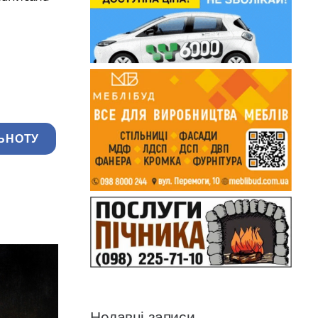
ЬНОТУ
Недавні записи