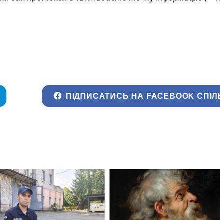
ПІДПИСАТИСЬ НА FACEBOOK СПІЛ