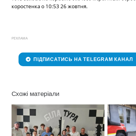
коростенка о 10:53 26 жовтня.
РЕКЛАМА
ПІДПИСАТИСЬ НА TELEGRAM КАНАЛ
Схожі матеріали