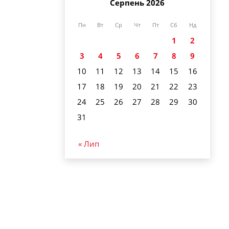
Серпень 2026
Пн
Вт
Ср
Чт
Пт
Сб
Нд
1
2
3
4
5
6
7
8
9
10
11
12
13
14
15
16
17
18
19
20
21
22
23
24
25
26
27
28
29
30
31
« Лип