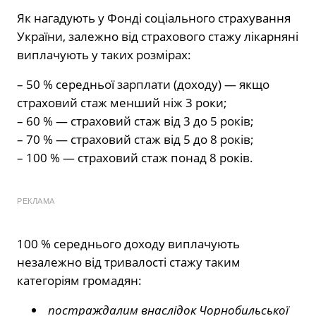
Як нагадують у Фонді соціального страхування
України, залежно від страхового стажу лікарняні
виплачують у таких розмірах:
– 50 % середньої зарплати (доходу) — якщо
страховий стаж менший ніж 3 роки;
– 60 % — страховий стаж від 3 до 5 років;
– 70 % — страховий стаж від 5 до 8 років;
– 100 % — страховий стаж понад 8 років.
РЕКЛАМА
100 % середнього доходу виплачують
незалежно від тривалості стажу таким
категоріям громадян:
постраждалим внаслідок Чорнобильської