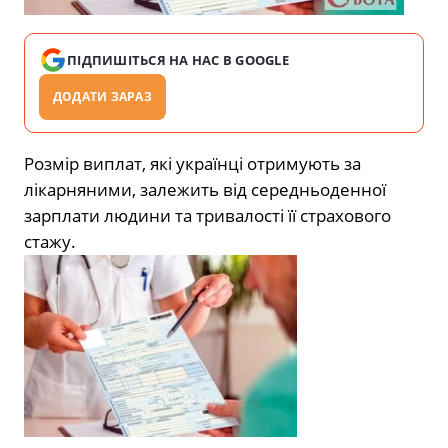
ПІДПИШІТЬСЯ НА НАС В GOOGLE
ДОДАТИ ЗАРАЗ
Розмір виплат, які українці отримують за
лікарняними, залежить від середньоденної
зарплати людини та тривалості її страхового
стажу.