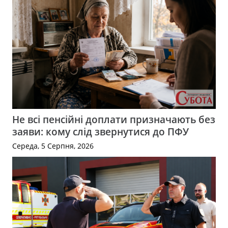
Не всі пенсійні доплати призначають без
заяви: кому слід звернутися до ПФУ
Середа, 5 Серпня, 2026