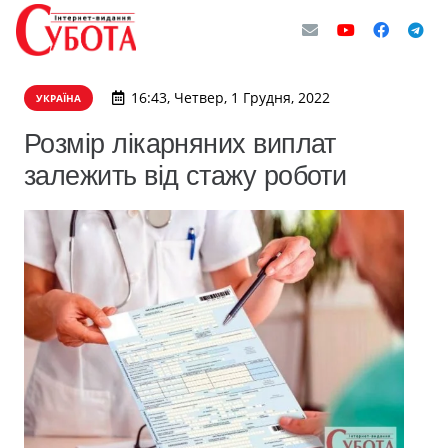
16:43, Четвер, 1 Грудня, 2022
УКРАЇНА
Розмір лікарняних виплат
залежить від стажу роботи