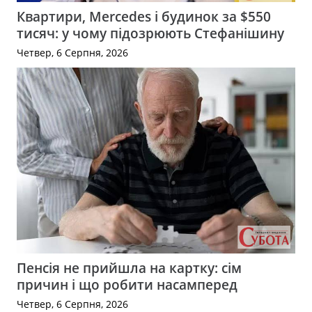
Квартири, Mercedes і будинок за $550
тисяч: у чому підозрюють Стефанішину
Четвер, 6 Серпня, 2026
Пенсія не прийшла на картку: сім
причин і що робити насамперед
Четвер, 6 Серпня, 2026