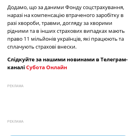
Додамо, що за даними Фонду соцстрахування,
наразі на компенсацію втраченого заробітку в
разі хвороби, травми, догляду за хворими
рідними та в інших страхових випадках мають
право 11 мільйонів українців, які працюють та
сплачують страхові внески.
Слідкуйте за нашими новинами в Телеграм-
каналі
Субота Онлайн
РЕКЛАМА
РЕКЛАМА