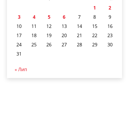
1
2
3
4
5
6
7
8
9
10
11
12
13
14
15
16
17
18
19
20
21
22
23
24
25
26
27
28
29
30
31
« Лип