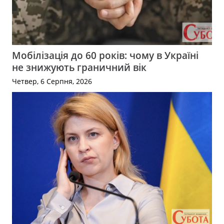
Мобілізація до 60 років: чому в Україні
не знижують граничний вік
Четвер, 6 Серпня, 2026