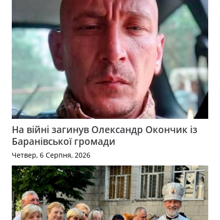
На війні загинув Олександр Окончик із
Баранівської громади
Четвер, 6 Серпня, 2026