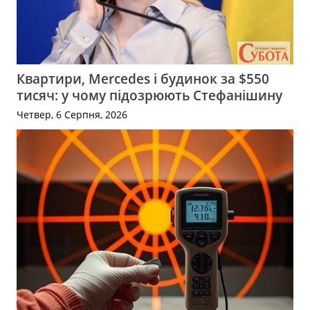
Квартири, Mercedes і будинок за $550
тисяч: у чому підозрюють Стефанішину
Четвер, 6 Серпня, 2026