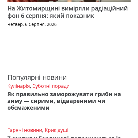
На Житомирщині виміряли радіаційний
фон 6 серпня: який показник
Четвер, 6 Серпня, 2026
Популярні новини
Кулінарія
,
Суботні поради
Як правильно заморожувати гриби на
зиму — сирими, відвареними чи
обсмаженими
Гарячі новини
,
Крик душі