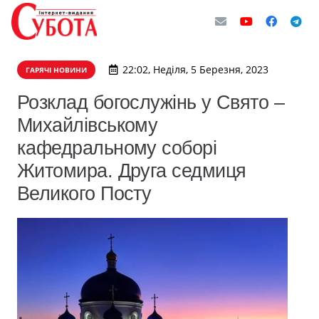
22:02, Неділя, 5 Березня, 2023
ГАРЯЧІ НОВИНИ
Розклад богослужінь у Свято –
Михайлівському
кафедральному соборі
Житомира. Друга седмиця
Великого Посту