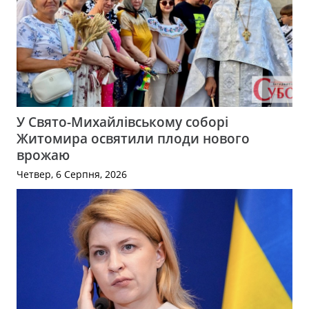
У Свято-Михайлівському соборі
Житомира освятили плоди нового
врожаю
Четвер, 6 Серпня, 2026