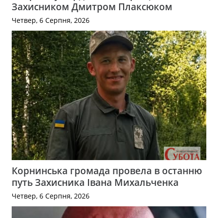
Захисником Дмитром Плаксюком
Четвер, 6 Серпня, 2026
Корнинська громада провела в останню
путь Захисника Івана Михальченка
Четвер, 6 Серпня, 2026