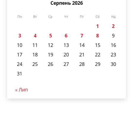
Серпень 2026
Пн
Вт
Ср
Чт
Пт
Сб
Нд
1
2
3
4
5
6
7
8
9
10
11
12
13
14
15
16
17
18
19
20
21
22
23
24
25
26
27
28
29
30
31
« Лип