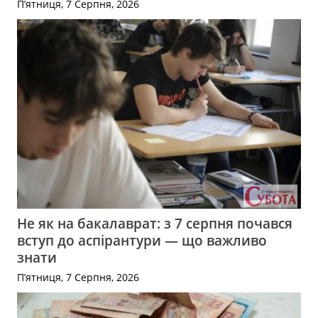
П’ятниця, 7 Серпня, 2026
Не як на бакалаврат: з 7 серпня почався
вступ до аспірантури — що важливо
знати
П’ятниця, 7 Серпня, 2026