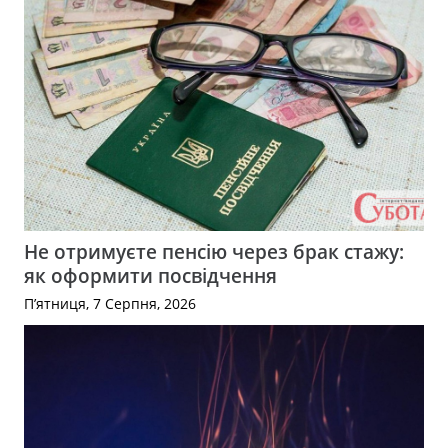
Не отримуєте пенсію через брак стажу:
як оформити посвідчення
П’ятниця, 7 Серпня, 2026