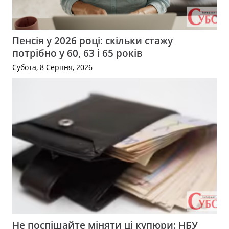
Пенсія у 2026 році: скільки стажу
потрібно у 60, 63 і 65 років
Субота, 8 Серпня, 2026
Не поспішайте міняти ці купюри: НБУ