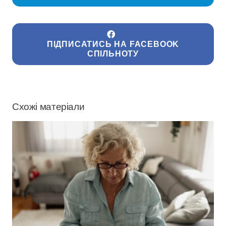
ПІДПИСАТИСЬ НА FACEBOOK
СПІЛЬНОТУ
Схожі матеріали