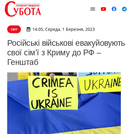
14:05, Середа, 1 Березня, 2023
СВІТ
Російські військові евакуйовують
свої сім’ї з Криму до РФ –
Генштаб