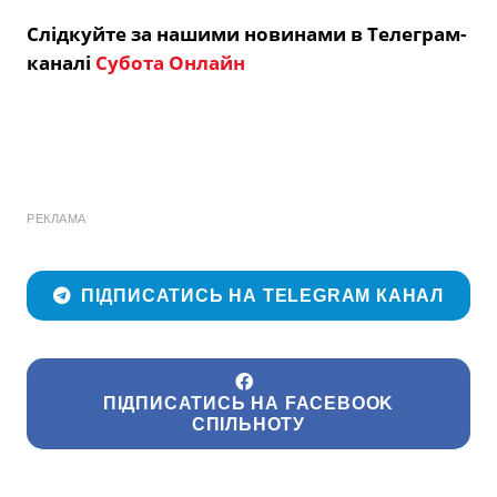
Слідкуйте за нашими новинами в Телеграм-
каналі
Субота Онлайн
РЕКЛАМА
ПІДПИСАТИСЬ НА TELEGRAM КАНАЛ
ПІДПИСАТИСЬ НА FACEBOOK
СПІЛЬНОТУ