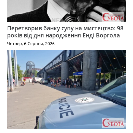
Перетворив банку супу на мистецтво: 98
років від дня народження Енді Воргола
Четвер, 6 Серпня, 2026