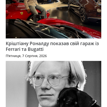
Кріштіану Роналду показав свій гараж із
Ferrari та Bugatti
П’ятниця, 7 Серпня, 2026