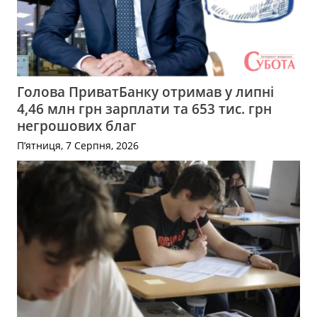
Голова ПриватБанку отримав у липні
4,46 млн грн зарплати та 653 тис. грн
негрошових благ
П’ятниця, 7 Серпня, 2026