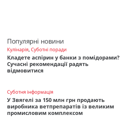
Популярні новини
Кулінарія
,
Суботні поради
Кладете аспірин у банки з помідорами?
Сучасні рекомендації радять
відмовитися
Суботня інформація
У Звягелі за 150 млн грн продають
виробника ветпрепаратів із великим
промисловим комплексом