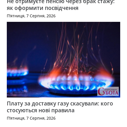
Не отримуєте пенсію через брак стажу:
як оформити посвідчення
П’ятниця, 7 Серпня, 2026
Плату за доставку газу скасували: кого
стосуються нові правила
П’ятниця, 7 Серпня, 2026