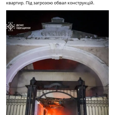
квартир. Під загрозою обвал конструкцій.