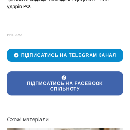
ударів РФ.
РЕКЛАМА
ПІДПИСАТИСЬ НА TELEGRAM КАНАЛ
ПІДПИСАТИСЬ НА FACEBOOK
СПІЛЬНОТУ
Схожі матеріали