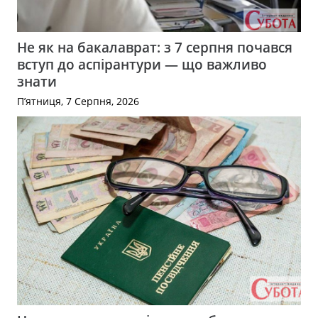
Не як на бакалаврат: з 7 серпня почався
вступ до аспірантури — що важливо
знати
П’ятниця, 7 Серпня, 2026