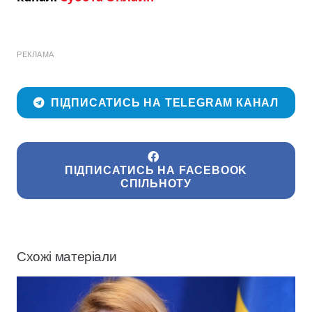
РЕКЛАМА
ПІДПИСАТИСЬ НА TELEGRAM КАНАЛ
ПІДПИСАТИСЬ НА FACEBOOK
СПІЛЬНОТУ
Схожі матеріали