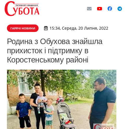
15:34, Середа, 20 Липня, 2022
ГАРЯЧІ НОВИНИ
Родина з Обухова знайшла
прихисток і підтримку в
Коростенському районі