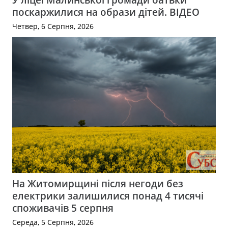
поскаржилися на образи дітей. ВІДЕО
Четвер, 6 Серпня, 2026
На Житомирщині після негоди без
електрики залишилися понад 4 тисячі
споживачів 5 серпня
Середа, 5 Серпня, 2026