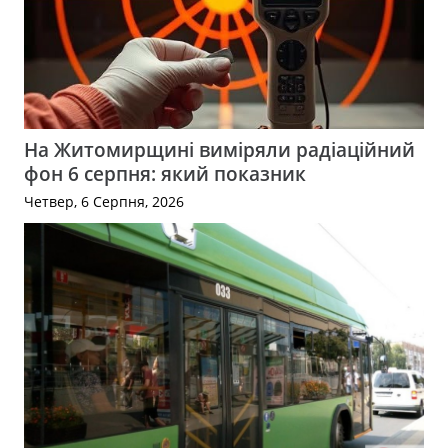
На Житомирщині виміряли радіаційний
фон 6 серпня: який показник
Четвер, 6 Серпня, 2026