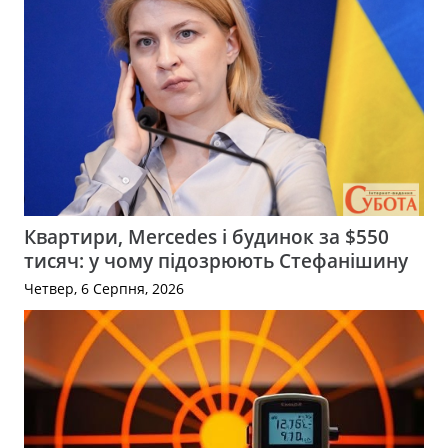
Квартири, Mercedes і будинок за $550
тисяч: у чому підозрюють Стефанішину
Четвер, 6 Серпня, 2026