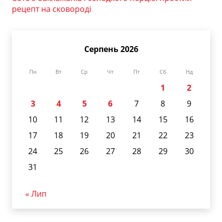
рецепт на сковороді
Серпень 2026
Пн
Вт
Ср
Чт
Пт
Сб
Нд
1
2
3
4
5
6
7
8
9
10
11
12
13
14
15
16
17
18
19
20
21
22
23
24
25
26
27
28
29
30
31
« Лип