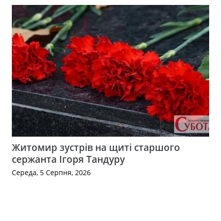
Житомир зустрів на щиті старшого
сержанта Ігоря Тандуру
Середа, 5 Серпня, 2026