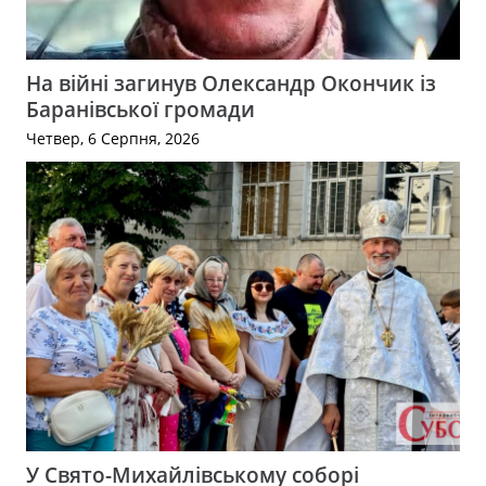
На війні загинув Олександр Окончик із
Баранівської громади
Четвер, 6 Серпня, 2026
У Свято-Михайлівському соборі