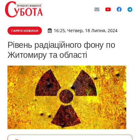
16:25, Четвер, 18 Липня, 2024
ГАРЯЧІ НОВИНИ
Рівень радіаційного фону по
Житомиру та області