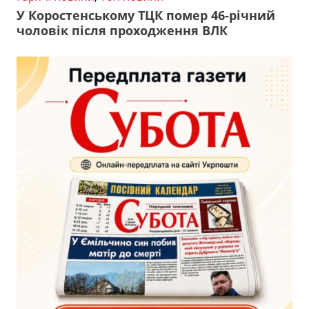
У Коростенському ТЦК помер 46-річний
чоловік після проходження ВЛК