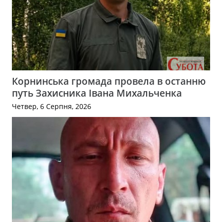
Корнинська громада провела в останню
путь Захисника Івана Михальченка
Четвер, 6 Серпня, 2026