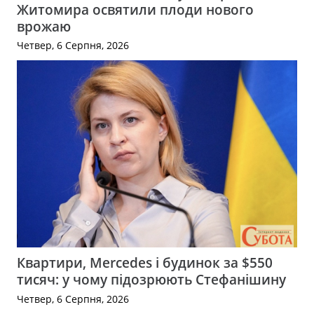
Житомира освятили плоди нового
врожаю
Четвер, 6 Серпня, 2026
Квартири, Mercedes і будинок за $550
тисяч: у чому підозрюють Стефанішину
Четвер, 6 Серпня, 2026