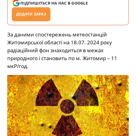
ПІДПИШІТЬСЯ НА НАС В GOOGLE
ДОДАТИ ЗАРАЗ
За даними спостережень метеостанцій
Житомирської області на 18.07. 2024 року
радіаційний фон знаходиться в межах
природного і становить по м. Житомир – 11
мкР/год.