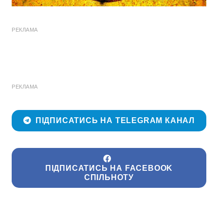
РЕКЛАМА
РЕКЛАМА
ПІДПИСАТИСЬ НА TELEGRAM КАНАЛ
ПІДПИСАТИСЬ НА FACEBOOK
СПІЛЬНОТУ