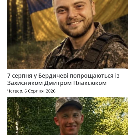
7 серпня у Бердичеві попрощаються із
Захисником Дмитром Плаксюком
Четвер, 6 Серпня, 2026