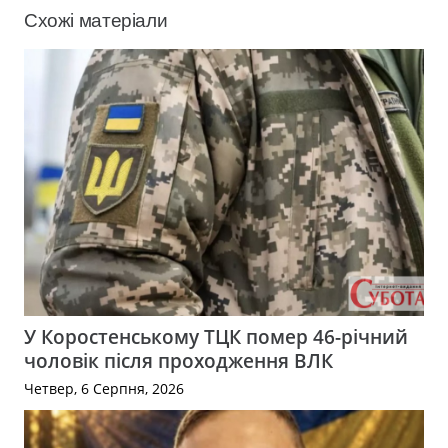
Схожі матеріали
У Коростенському ТЦК помер 46-річний
чоловік після проходження ВЛК
Четвер, 6 Серпня, 2026