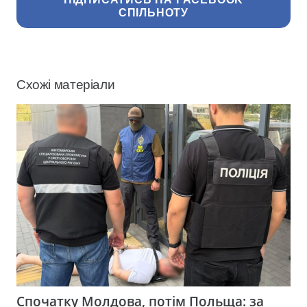
СПІЛЬНОТУ
Схожі матеріали
Спочатку Молдова, потім Польща: за