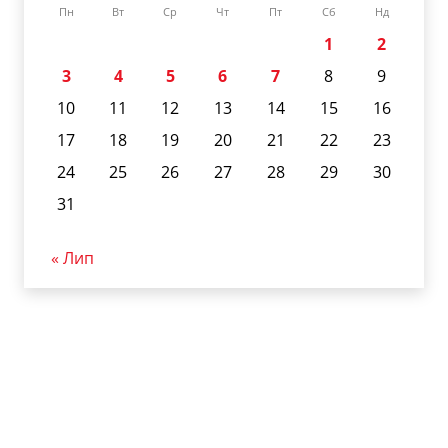
Пн
Вт
Ср
Чт
Пт
Сб
Нд
1
2
3
4
5
6
7
8
9
10
11
12
13
14
15
16
17
18
19
20
21
22
23
24
25
26
27
28
29
30
31
« Лип