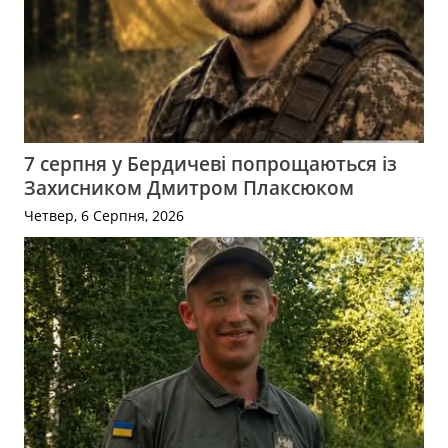
7 серпня у Бердичеві попрощаються із
Захисником Дмитром Плаксюком
Четвер, 6 Серпня, 2026