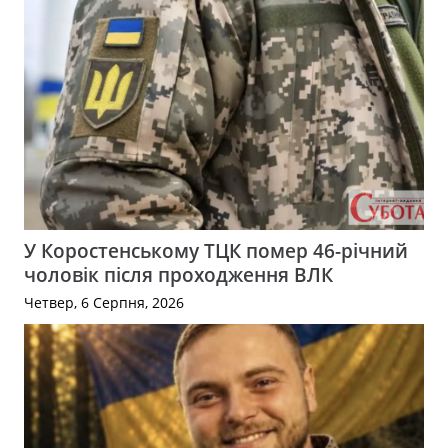
У Коростенському ТЦК помер 46-річний
чоловік після проходження ВЛК
Четвер, 6 Серпня, 2026