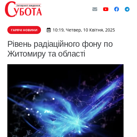
10:19, Четвер, 10 Квітня, 2025
ГАРЯЧІ НОВИНИ
Рівень радіаційного фону по
Житомиру та області