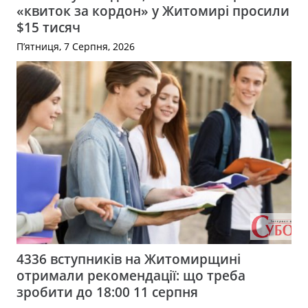
«квиток за кордон» у Житомирі просили
$15 тисяч
П’ятниця, 7 Серпня, 2026
4336 вступників на Житомирщині
отримали рекомендації: що треба
зробити до 18:00 11 серпня