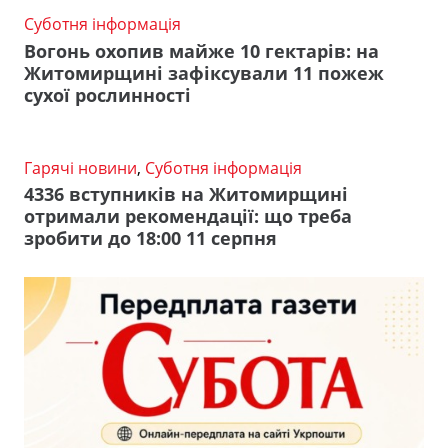
Суботня інформація
Вогонь охопив майже 10 гектарів: на
Житомирщині зафіксували 11 пожеж
сухої рослинності
Гарячі новини
,
Суботня інформація
4336 вступників на Житомирщині
отримали рекомендації: що треба
зробити до 18:00 11 серпня