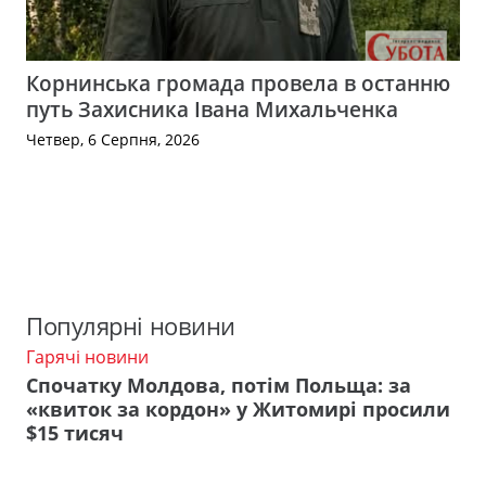
Корнинська громада провела в останню
путь Захисника Івана Михальченка
Четвер, 6 Серпня, 2026
Популярні новини
Гарячі новини
Спочатку Молдова, потім Польща: за
«квиток за кордон» у Житомирі просили
$15 тисяч