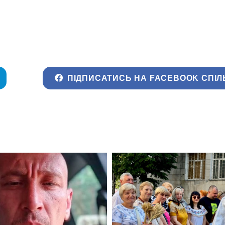
ПІДПИСАТИСЬ НА FACEBOOK СПІЛ