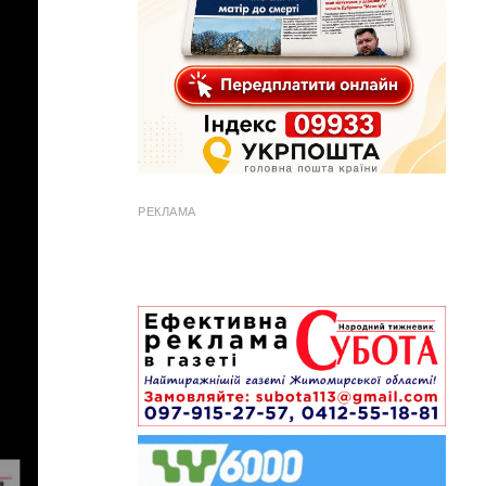
РЕКЛАМА