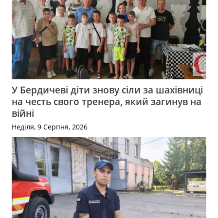
У Бердичеві діти знову сіли за шахівниці
на честь свого тренера, який загинув на
війні
Неділя, 9 Серпня, 2026