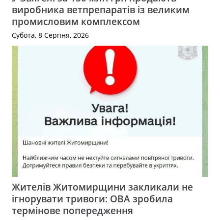
виробника ветпрепаратів із великим
промисловим комплексом
Субота, 8 Серпня, 2026
Жителів Житомирщини закликали не
ігнорувати тривоги: ОВА зробила
термінове попередження