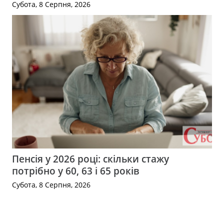
Субота, 8 Серпня, 2026
Пенсія у 2026 році: скільки стажу
потрібно у 60, 63 і 65 років
Субота, 8 Серпня, 2026