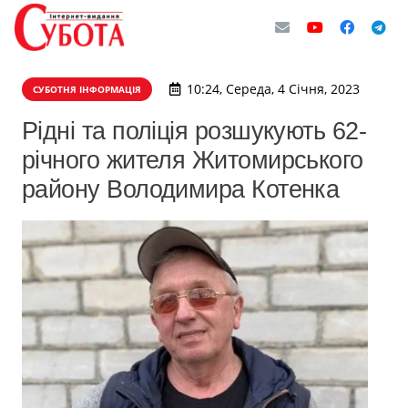
10:24, Середа, 4 Січня, 2023
СУБОТНЯ ІНФОРМАЦІЯ
Рідні та поліція розшукують 62-
річного жителя Житомирського
району Володимира Котенка