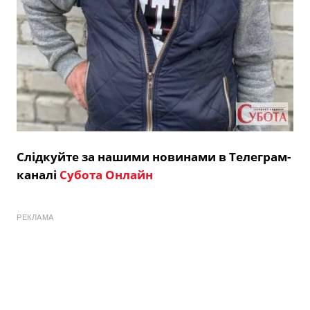
Слідкуйте за нашими новинами в Телеграм-
каналі
Субота Онлайн
РЕКЛАМА