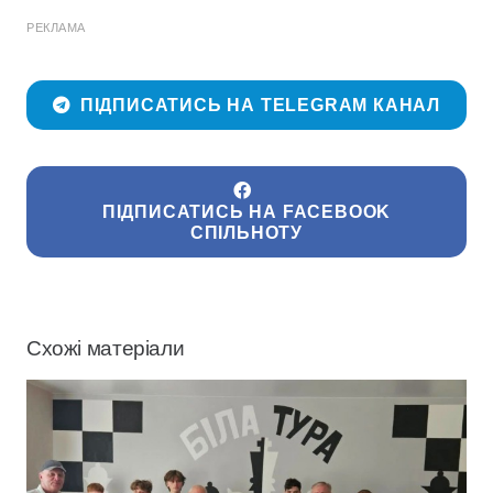
РЕКЛАМА
ПІДПИСАТИСЬ НА TELEGRAM КАНАЛ
ПІДПИСАТИСЬ НА FACEBOOK
СПІЛЬНОТУ
Схожі матеріали