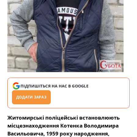
ПІДПИШІТЬСЯ НА НАС В GOOGLE
ДОДАТИ ЗАРАЗ
Житомирські поліцейські встановлюють
місцезнаходження Котенка Володимира
Васильовича, 1959 року народження,