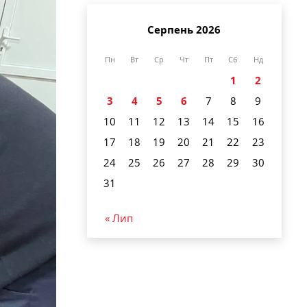
Серпень 2026
Пн
Вт
Ср
Чт
Пт
Сб
Нд
1
2
3
4
5
6
7
8
9
10
11
12
13
14
15
16
17
18
19
20
21
22
23
24
25
26
27
28
29
30
31
« Лип