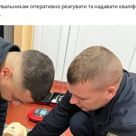
вальникам оперативно реагувати та надавати кваліф
.