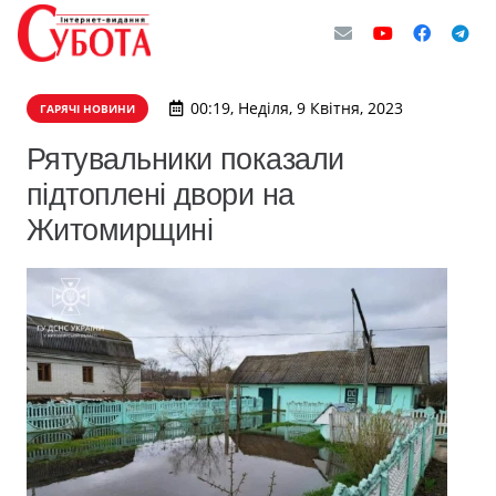
00:19, Неділя, 9 Квітня, 2023
ГАРЯЧІ НОВИНИ
Рятувальники показали
підтоплені двори на
Житомирщині