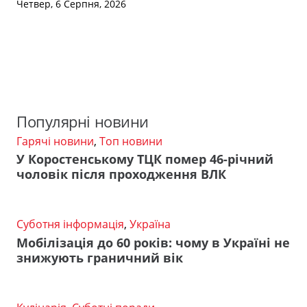
Четвер, 6 Серпня, 2026
Популярні новини
Гарячі новини
,
Топ новини
У Коростенському ТЦК помер 46-річний
чоловік після проходження ВЛК
Суботня інформація
,
Україна
Мобілізація до 60 років: чому в Україні не
знижують граничний вік