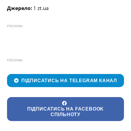
Джерело:
1 zt.ua
РЕКЛАМА
РЕКЛАМА
ПІДПИСАТИСЬ НА TELEGRAM КАНАЛ
ПІДПИСАТИСЬ НА FACEBOOK
СПІЛЬНОТУ