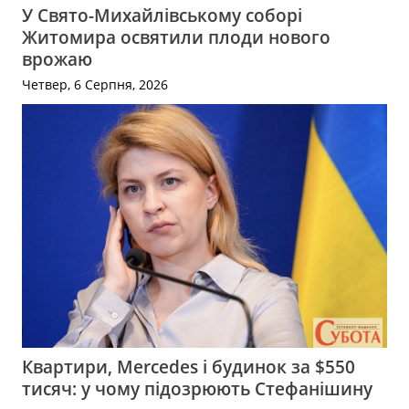
У Свято-Михайлівському соборі
Житомира освятили плоди нового
врожаю
Четвер, 6 Серпня, 2026
Квартири, Mercedes і будинок за $550
тисяч: у чому підозрюють Стефанішину