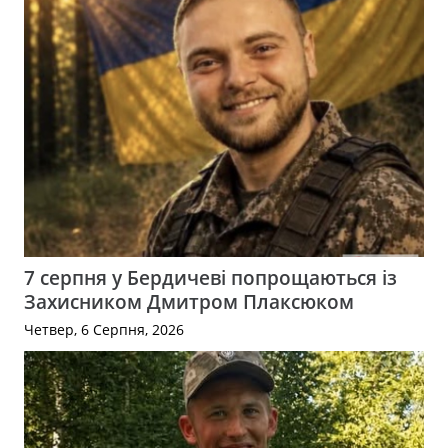
7 серпня у Бердичеві попрощаються із
Захисником Дмитром Плаксюком
Четвер, 6 Серпня, 2026