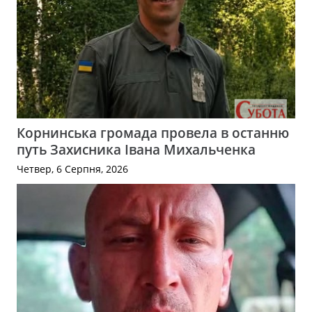
Корнинська громада провела в останню
путь Захисника Івана Михальченка
Четвер, 6 Серпня, 2026