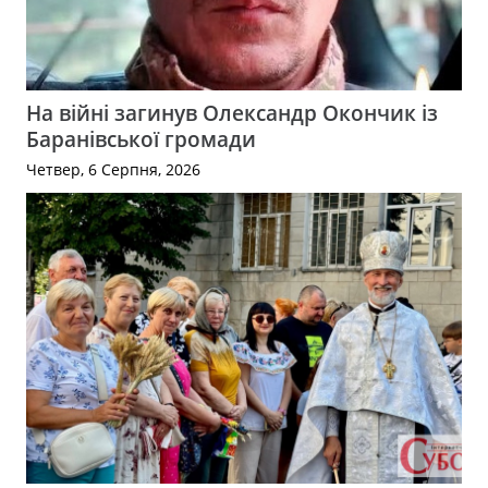
На війні загинув Олександр Окончик із
Баранівської громади
Четвер, 6 Серпня, 2026