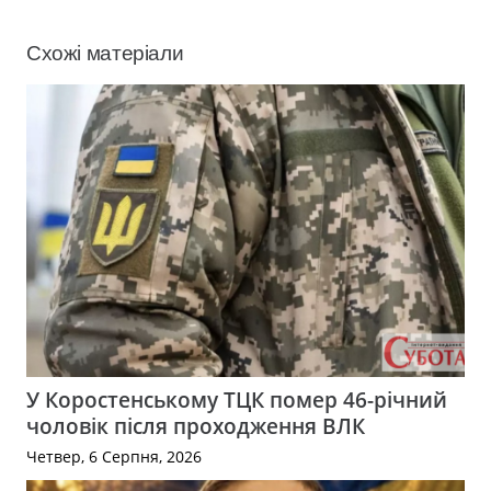
Схожі матеріали
У Коростенському ТЦК помер 46-річний
чоловік після проходження ВЛК
Четвер, 6 Серпня, 2026