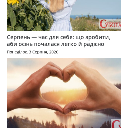
Серпень — час для себе: що зробити,
аби осінь почалася легко й радісно
Понеділок, 3 Серпня, 2026