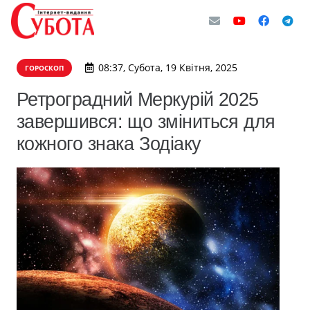
08:37, Субота, 19 Квітня, 2025
ГОРОСКОП
Ретроградний Меркурій 2025
завершився: що зміниться для
кожного знака Зодіаку