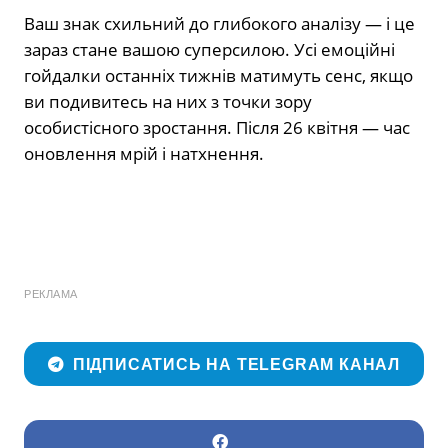
Ваш знак схильний до глибокого аналізу — і це
зараз стане вашою суперсилою. Усі емоційні
гойдалки останніх тижнів матимуть сенс, якщо
ви подивитесь на них з точки зору
особистісного зростання. Після 26 квітня — час
оновлення мрій і натхнення.
РЕКЛАМА
ПІДПИСАТИСЬ НА TELEGRAM КАНАЛ