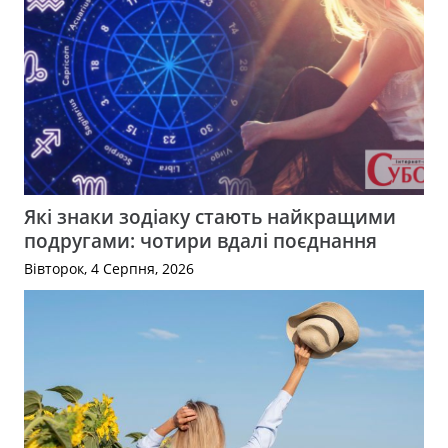
Які знаки зодіаку стають найкращими
подругами: чотири вдалі поєднання
Вівторок, 4 Серпня, 2026