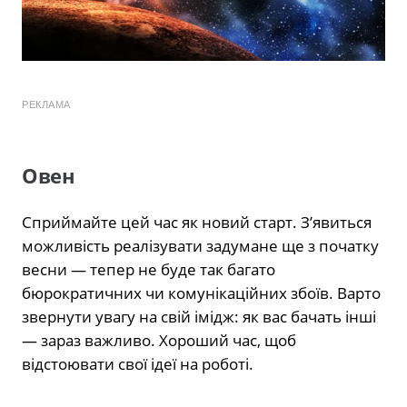
РЕКЛАМА
Овен
Сприймайте цей час як новий старт. З’явиться
можливість реалізувати задумане ще з початку
весни — тепер не буде так багато
бюрократичних чи комунікаційних збоїв. Варто
звернути увагу на свій імідж: як вас бачать інші
— зараз важливо. Хороший час, щоб
відстоювати свої ідеї на роботі.