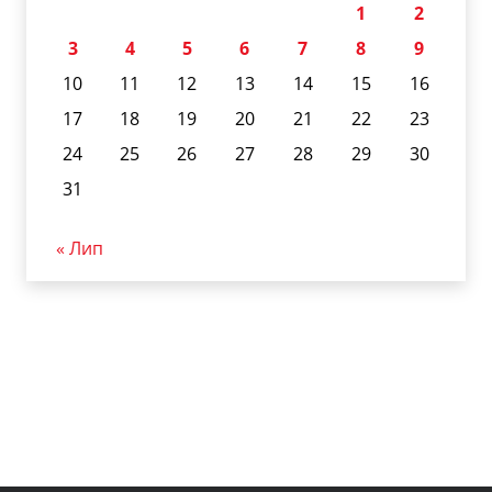
1
2
3
4
5
6
7
8
9
10
11
12
13
14
15
16
17
18
19
20
21
22
23
24
25
26
27
28
29
30
31
« Лип