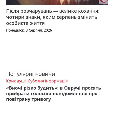
Після розчарувань — велике кохання:
чотири знаки, яким серпень змінить
особисте життя
Понеділок, 3 Серпня, 2026
Популярні новини
Крик душі
,
Суботня інформація
«Вночі різко будить»: в Овручі просять
прибрати голосові повідомлення про
повітряну тривогу