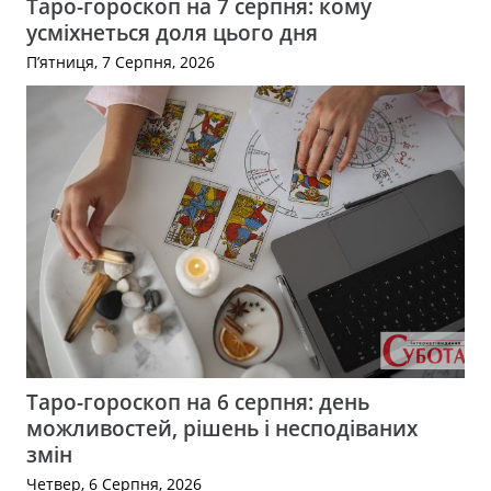
Таро-гороскоп на 7 серпня: кому
усміхнеться доля цього дня
П’ятниця, 7 Серпня, 2026
Таро-гороскоп на 6 серпня: день
можливостей, рішень і несподіваних
змін
Четвер, 6 Серпня, 2026