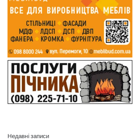
Недавні записи