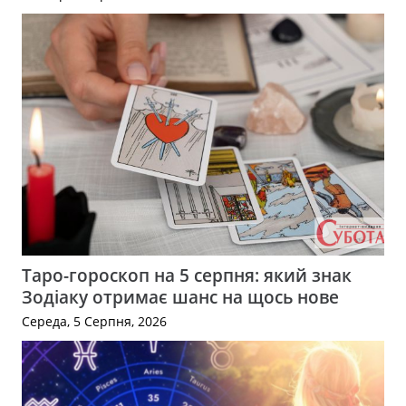
Таро-гороскоп на 5 серпня: який знак
Зодіаку отримає шанс на щось нове
Середа, 5 Серпня, 2026