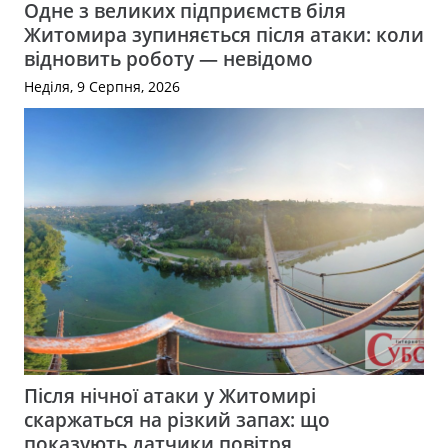
Одне з великих підприємств біля
Житомира зупиняється після атаки: коли
відновить роботу — невідомо
Неділя, 9 Серпня, 2026
Після нічної атаки у Житомирі
скаржаться на різкий запах: що
показують датчики повітря