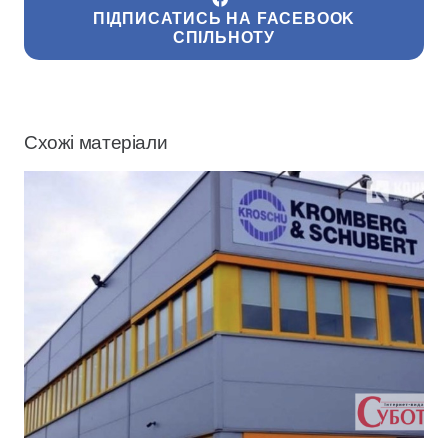
ПІДПИСАТИСЬ НА FACEBOOK
СПІЛЬНОТУ
Схожі матеріали