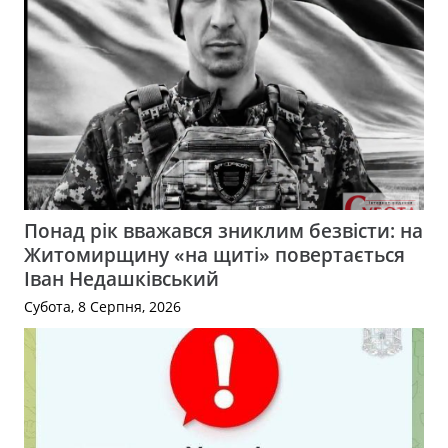
Понад рік вважався зниклим безвісти: на
Житомирщину «на щиті» повертається
Іван Недашківський
Субота, 8 Серпня, 2026