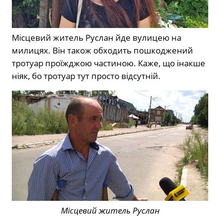
Місцевий житель Руслан йде вулицею на
милицях. Він також обходить пошкоджений
тротуар проїжджою частиною. Каже, що інакше
ніяк, бо тротуар тут просто відсутній.
Місцевий житель Руслан