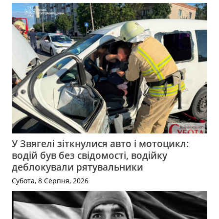
У Звягелі зіткнулися авто і мотоцикл:
водій був без свідомості, водійку
деблокували рятувальники
Субота, 8 Серпня, 2026