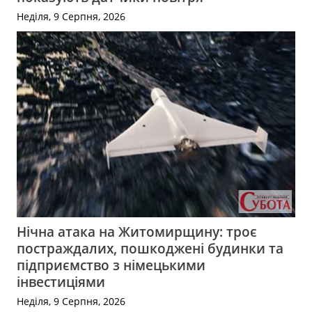
Неділя, 9 Серпня, 2026
Нічна атака на Житомирщину: троє
постраждалих, пошкоджені будинки та
підприємство з німецькими
інвестиціями
Неділя, 9 Серпня, 2026