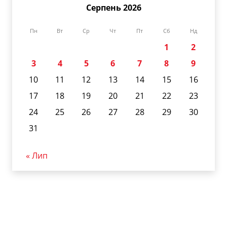
Серпень 2026
Пн
Вт
Ср
Чт
Пт
Сб
Нд
1
2
3
4
5
6
7
8
9
10
11
12
13
14
15
16
17
18
19
20
21
22
23
24
25
26
27
28
29
30
31
« Лип