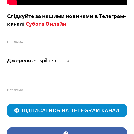
Слідкуйте за нашими новинами в Телеграм-
каналі
Субота Онлайн
РЕКЛАМА
Джерело:
suspilne.media
РЕКЛАМА
ПІДПИСАТИСЬ НА TELEGRAM КАНАЛ