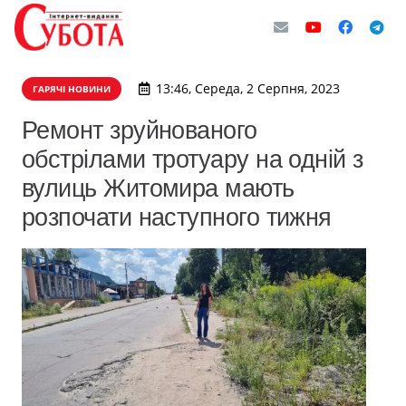
13:46, Середа, 2 Серпня, 2023
ГАРЯЧІ НОВИНИ
Ремонт зруйнованого
обстрілами тротуару на одній з
вулиць Житомира мають
розпочати наступного тижня