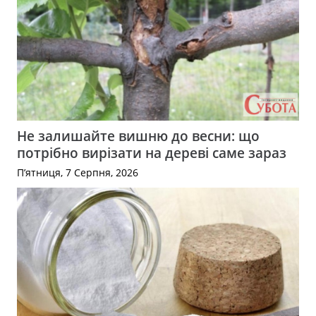
Не залишайте вишню до весни: що
потрібно вирізати на дереві саме зараз
П’ятниця, 7 Серпня, 2026