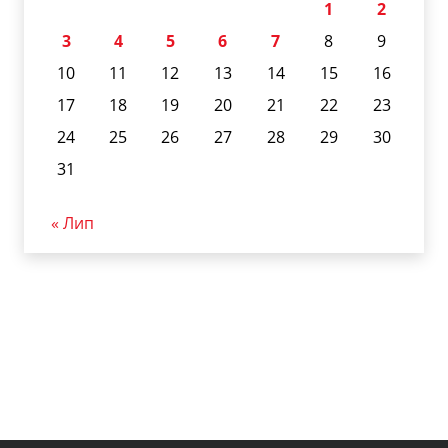
1
2
3
4
5
6
7
8
9
10
11
12
13
14
15
16
17
18
19
20
21
22
23
24
25
26
27
28
29
30
31
« Лип