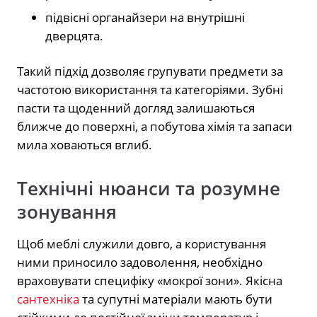
підвісні органайзери на внутрішні
дверцята.
Такий підхід дозволяє групувати предмети за
частотою використання та категоріями. Зубні
пасти та щоденний догляд залишаються
ближче до поверхні, а побутова хімія та запаси
мила ховаються вглиб.
Технічні нюанси та розумне
зонування
Щоб меблі служили довго, а користування
ними приносило задоволення, необхідно
враховувати специфіку «мокрої зони». Якісна
сантехніка
та супутні матеріали мають бути