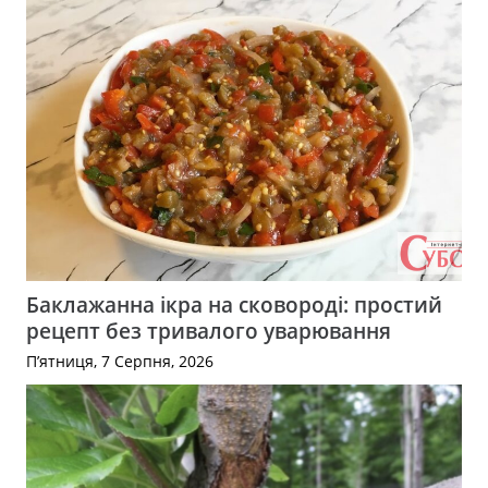
Баклажанна ікра на сковороді: простий
рецепт без тривалого уварювання
П’ятниця, 7 Серпня, 2026