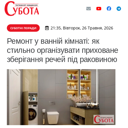
21:35, Вівторок, 26 Травня, 2026
СУБОТНІ ПОРАДИ
Ремонт у ванній кімнаті: як
стильно організувати приховане
зберігання речей під раковиною