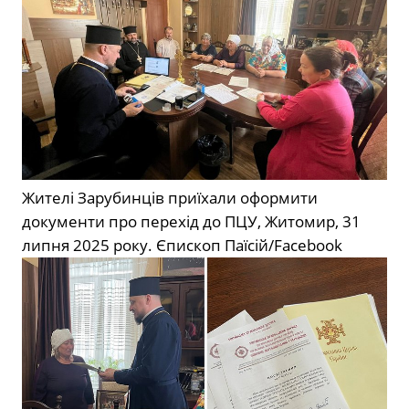
Жителі Зарубинців приїхали оформити
документи про перехід до ПЦУ, Житомир, 31
липня 2025 року.
Єпископ Паїсій/Facebook