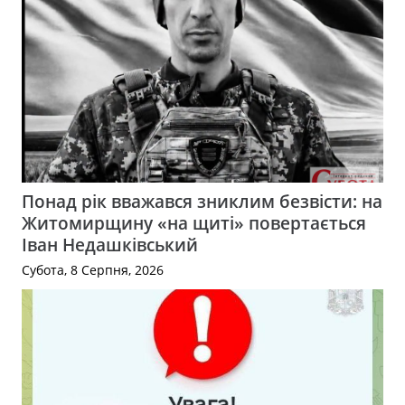
Понад рік вважався зниклим безвісти: на
Житомирщину «на щиті» повертається
Іван Недашківський
Субота, 8 Серпня, 2026