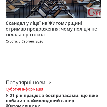
Скандал у ліцеї на Житомирщині
отримав продовження: чому поліція не
склала протокол
Субота, 8 Серпня, 2026
Популярні новини
Суботня інформація
У 21 рік працює з боєприпасами: що вже
побачив наймолодший сапер
Житомирщини