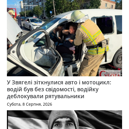
У Звягелі зіткнулися авто і мотоцикл:
водій був без свідомості, водійку
деблокували рятувальники
Субота, 8 Серпня, 2026