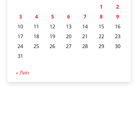
1
2
3
4
5
6
7
8
9
10
11
12
13
14
15
16
17
18
19
20
21
22
23
24
25
26
27
28
29
30
31
« Лип