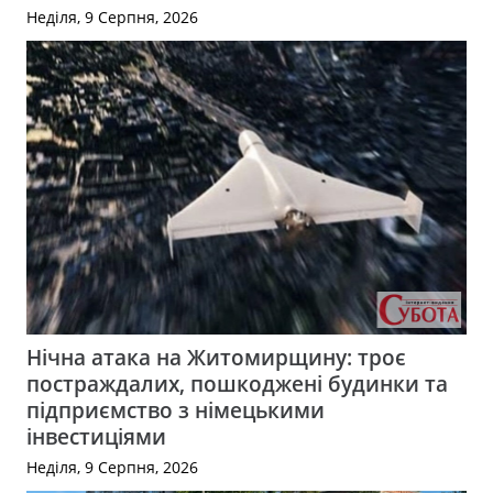
Неділя, 9 Серпня, 2026
Нічна атака на Житомирщину: троє
постраждалих, пошкоджені будинки та
підприємство з німецькими
інвестиціями
Неділя, 9 Серпня, 2026