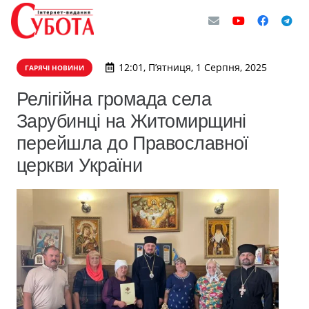
12:01, П’ятниця, 1 Серпня, 2025
ГАРЯЧІ НОВИНИ
Релігійна громада села
Зарубинці на Житомирщині
перейшла до Православної
церкви України