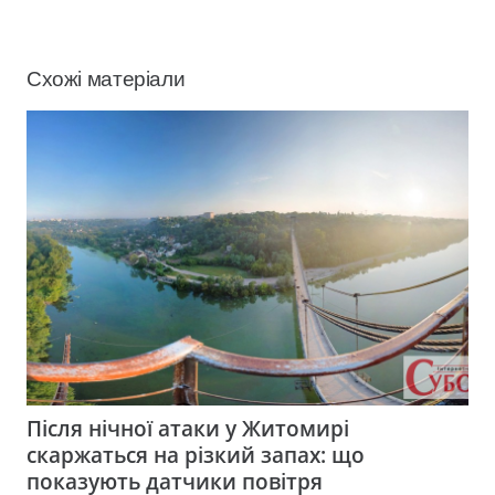
Схожі матеріали
Після нічної атаки у Житомирі
скаржаться на різкий запах: що
показують датчики повітря