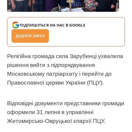
ПІДПИШІТЬСЯ НА НАС В GOOGLE
ДОДАТИ ЗАРАЗ
Релігійна громада села Зарубинці ухвалила
рішення вийти з підпорядкування
Московському патріархату і перейти до
Православної церкви України (ПЦУ).
Відповідні документи представники громади
оформили 31 липня в управлінні
Житомирсько-Овруцької єпархії ПЦУ.