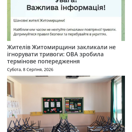
Жителів Житомирщини закликали не
ігнорувати тривоги: ОВА зробила
термінове попередження
Субота, 8 Серпня, 2026