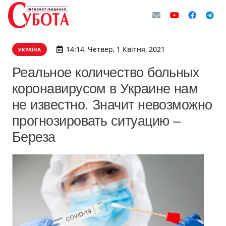
14:14, Четвер, 1 Квітня, 2021
УКРАЇНА
Реальное количество больных
коронавирусом в Украине нам
не известно. Значит невозможно
прогнозировать ситуацию –
Береза