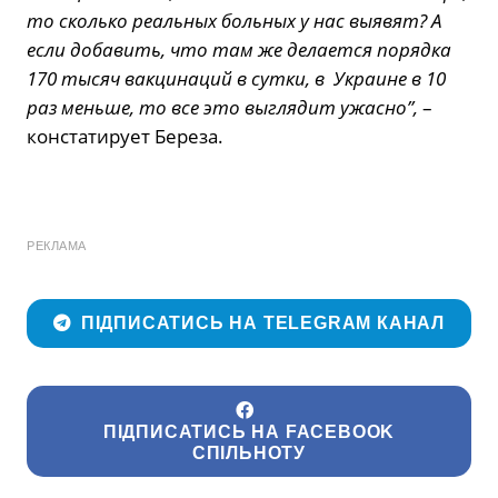
то сколько реальных больных у нас выявят? А
если добавить, что там же делается порядка
170 тысяч вакцинаций в сутки, в Украине в 10
раз меньше, то все это выглядит ужасно”,
–
констатирует Береза.
РЕКЛАМА
ПІДПИСАТИСЬ НА TELEGRAM КАНАЛ
ПІДПИСАТИСЬ НА FACEBOOK
СПІЛЬНОТУ