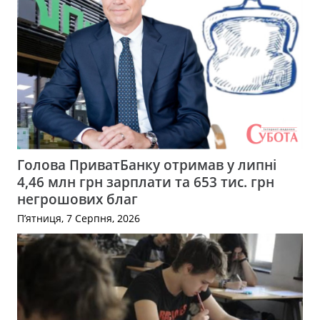
Голова ПриватБанку отримав у липні
4,46 млн грн зарплати та 653 тис. грн
негрошових благ
П’ятниця, 7 Серпня, 2026