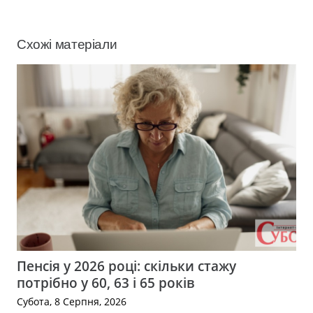
Схожі матеріали
Пенсія у 2026 році: скільки стажу
потрібно у 60, 63 і 65 років
Субота, 8 Серпня, 2026