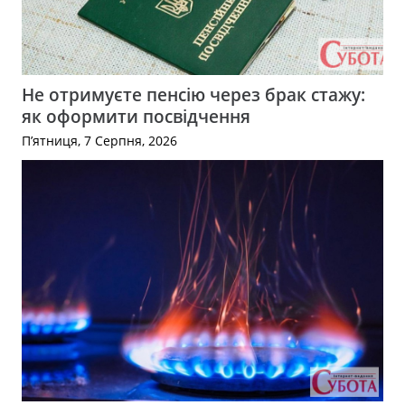
Не отримуєте пенсію через брак стажу:
як оформити посвідчення
П’ятниця, 7 Серпня, 2026