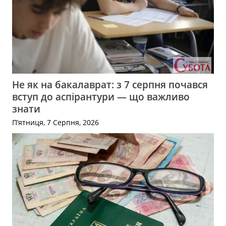
Не як на бакалаврат: з 7 серпня почався
вступ до аспірантури — що важливо
знати
П’ятниця, 7 Серпня, 2026