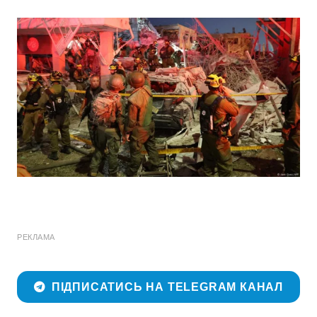
РЕКЛАМА
ПІДПИСАТИСЬ НА TELEGRAM КАНАЛ