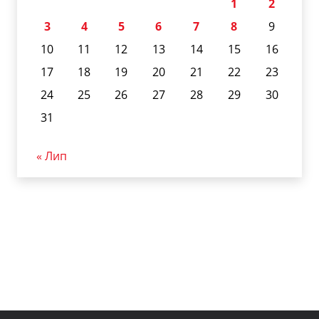
1
2
3
4
5
6
7
8
9
10
11
12
13
14
15
16
17
18
19
20
21
22
23
24
25
26
27
28
29
30
31
« Лип