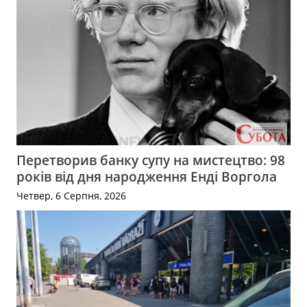
Перетворив банку супу на мистецтво: 98
років від дня народження Енді Воргола
Четвер, 6 Серпня, 2026