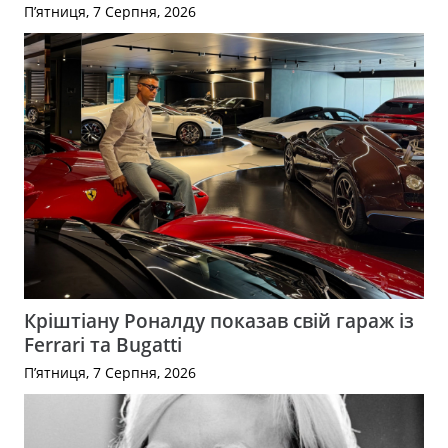
П’ятниця, 7 Серпня, 2026
Кріштіану Роналду показав свій гараж із
Ferrari та Bugatti
П’ятниця, 7 Серпня, 2026