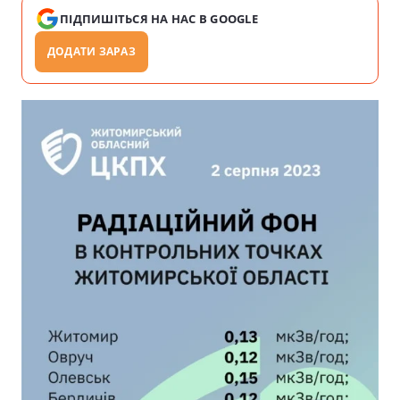
ПІДПИШІТЬСЯ НА НАС В GOOGLE
ДОДАТИ ЗАРАЗ