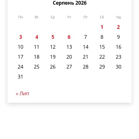
Серпень 2026
Пн
Вт
Ср
Чт
Пт
Сб
Нд
1
2
3
4
5
6
7
8
9
10
11
12
13
14
15
16
17
18
19
20
21
22
23
24
25
26
27
28
29
30
31
« Лип