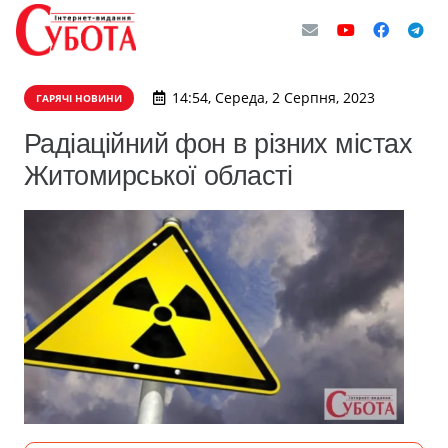
14:54, Середа, 2 Серпня, 2023
ГАРЯЧІ НОВИНИ
Радіаційний фон в різних містах
Житомирської області