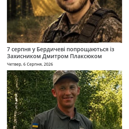
7 серпня у Бердичеві попрощаються із
Захисником Дмитром Плаксюком
Четвер, 6 Серпня, 2026