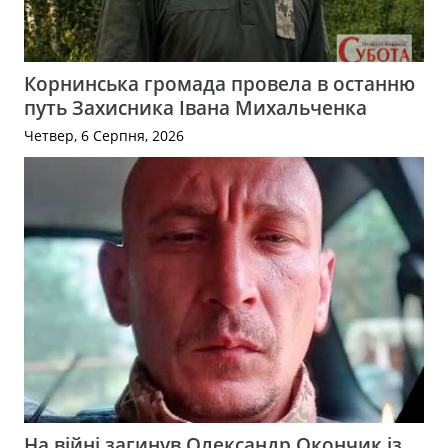
Корнинська громада провела в останню
путь Захисника Івана Михальченка
Четвер, 6 Серпня, 2026
На війні загинув Олександр Окончик із