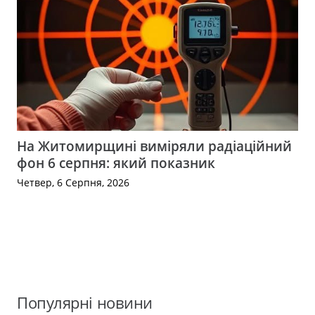
На Житомирщині виміряли радіаційний
фон 6 серпня: який показник
Четвер, 6 Серпня, 2026
Популярні новини