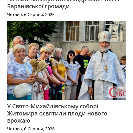
Баранівської громади
Четвер, 6 Серпня, 2026
У Свято-Михайлівському соборі
Житомира освятили плоди нового
врожаю
Четвер, 6 Серпня, 2026