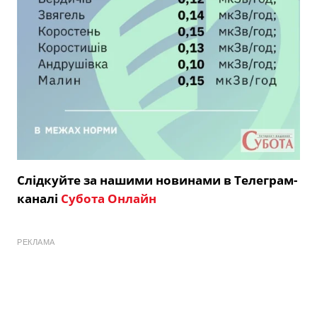
Слідкуйте за нашими новинами в Телеграм-
каналі
Субота Онлайн
РЕКЛАМА