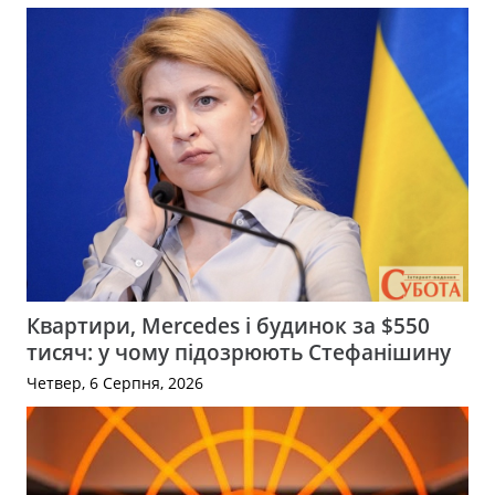
Квартири, Mercedes і будинок за $550
тисяч: у чому підозрюють Стефанішину
Четвер, 6 Серпня, 2026