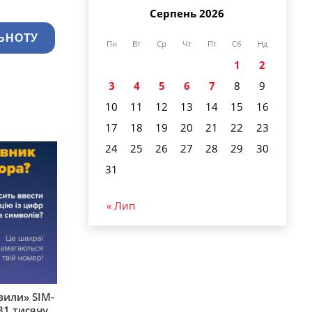
Серпень 2026
ЬНОТУ
Пн
Вт
Ср
Чт
Пт
Сб
Нд
1
2
3
4
5
6
7
8
9
10
11
12
13
14
15
16
17
18
19
20
21
22
23
24
25
26
27
28
29
30
31
« Лип
вили» SIM-
31 тисячу