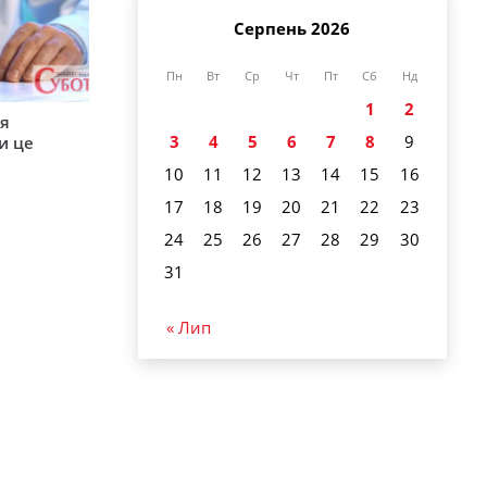
Серпень 2026
Пн
Вт
Ср
Чт
Пт
Сб
Нд
1
2
ся
3
4
5
6
7
8
9
и це
10
11
12
13
14
15
16
17
18
19
20
21
22
23
24
25
26
27
28
29
30
31
« Лип