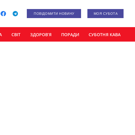
ПОВІДОМИТИ НОВИНУ
МОЯ СУБОТА
А
СВІТ
ЗДОРОВ’Я
ПОРАДИ
СУБОТНЯ КАВА