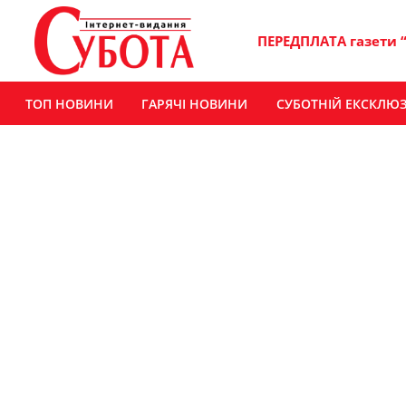
ПЕРЕДПЛАТА газети 
ТОП НОВИНИ
ГАРЯЧІ НОВИНИ
СУБОТНІЙ ЕКСКЛЮ