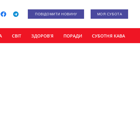
ПОВІДОМИТИ НОВИНУ
МОЯ СУБОТА
А
СВІТ
ЗДОРОВ’Я
ПОРАДИ
СУБОТНЯ КАВА