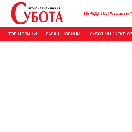
ПЕРЕДПЛАТА газети 
ТОП НОВИНИ
ГАРЯЧІ НОВИНИ
СУБОТНІЙ ЕКСКЛЮ