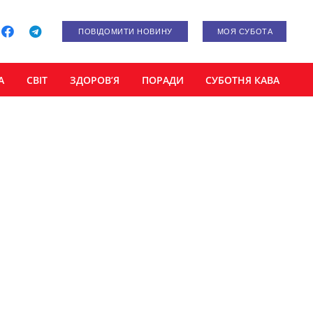
ПОВІДОМИТИ НОВИНУ
МОЯ СУБОТА
А
СВІТ
ЗДОРОВ’Я
ПОРАДИ
СУБОТНЯ КАВА