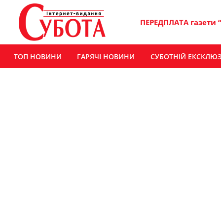
ПЕРЕДПЛАТА газети 
ТОП НОВИНИ
ГАРЯЧІ НОВИНИ
СУБОТНІЙ ЕКСКЛЮ