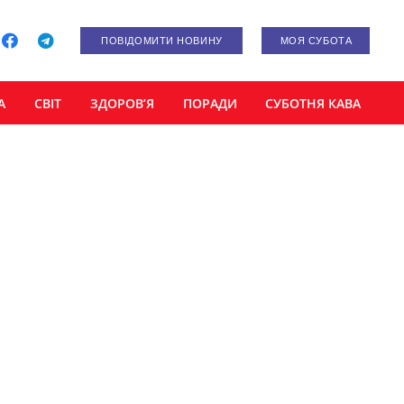
ПОВІДОМИТИ НОВИНУ
МОЯ СУБОТА
А
СВІТ
ЗДОРОВ’Я
ПОРАДИ
СУБОТНЯ КАВА