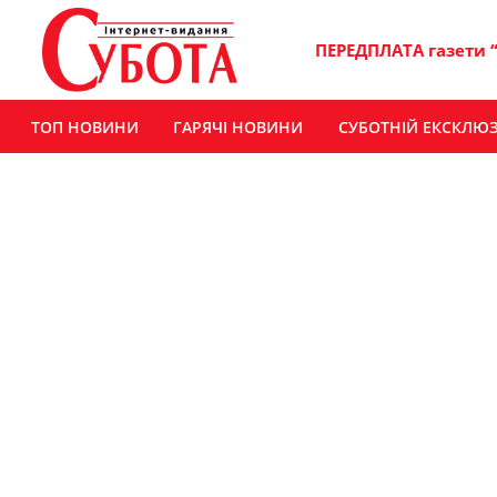
ПЕРЕДПЛАТА газети 
ТОП НОВИНИ
ГАРЯЧІ НОВИНИ
СУБОТНІЙ ЕКСКЛЮ