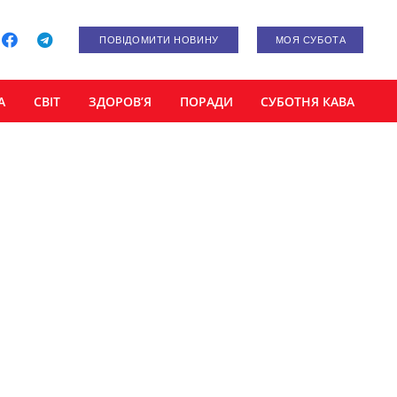
ПОВІДОМИТИ НОВИНУ
МОЯ СУБОТА
А
СВІТ
ЗДОРОВ’Я
ПОРАДИ
СУБОТНЯ КАВА