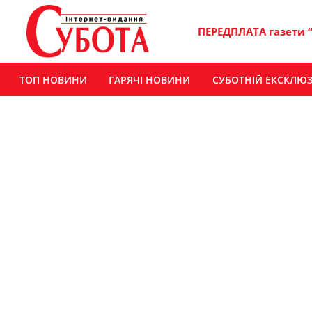
ПЕРЕДПЛАТА газети 
ТОП НОВИНИ
ГАРЯЧІ НОВИНИ
СУБОТНІЙ ЕКСКЛЮ