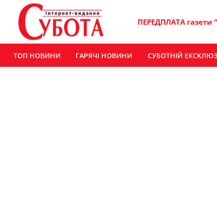
ПЕРЕДПЛАТА газети 
ТОП НОВИНИ
ГАРЯЧІ НОВИНИ
СУБОТНІЙ ЕКСКЛЮ