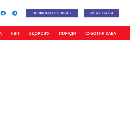
ПОВІДОМИТИ НОВИНУ
МОЯ СУБОТА
А
СВІТ
ЗДОРОВ’Я
ПОРАДИ
СУБОТНЯ КАВА