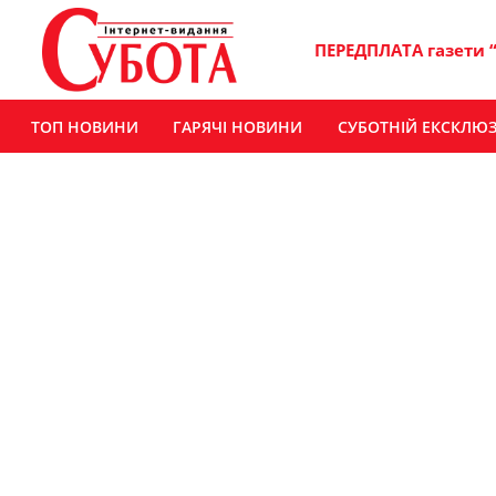
ПЕРЕДПЛАТА газети 
ТОП НОВИНИ
ГАРЯЧІ НОВИНИ
СУБОТНІЙ ЕКСКЛЮ