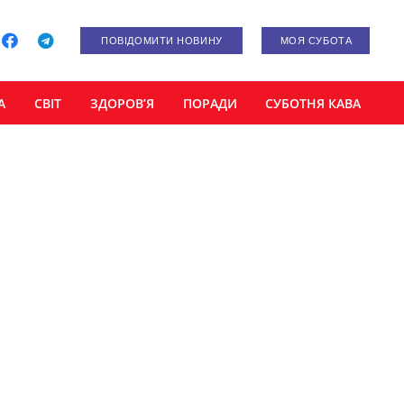
ПОВІДОМИТИ НОВИНУ
МОЯ СУБОТА
А
СВІТ
ЗДОРОВ’Я
ПОРАДИ
СУБОТНЯ КАВА