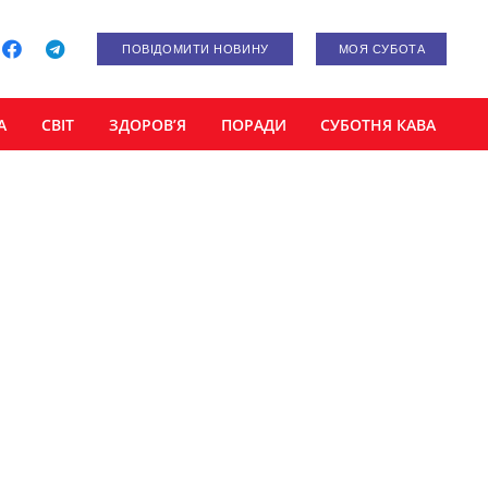
ПОВІДОМИТИ НОВИНУ
МОЯ СУБОТА
А
СВІТ
ЗДОРОВ’Я
ПОРАДИ
СУБОТНЯ КАВА