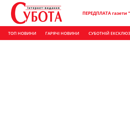
ПЕРЕДПЛАТА газети 
ТОП НОВИНИ
ГАРЯЧІ НОВИНИ
СУБОТНІЙ ЕКСКЛЮ