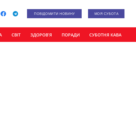
ПОВІДОМИТИ НОВИНУ
МОЯ СУБОТА
А
СВІТ
ЗДОРОВ’Я
ПОРАДИ
СУБОТНЯ КАВА