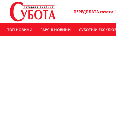
ПЕРЕДПЛАТА газети 
ТОП НОВИНИ
ГАРЯЧІ НОВИНИ
СУБОТНІЙ ЕКСКЛЮ