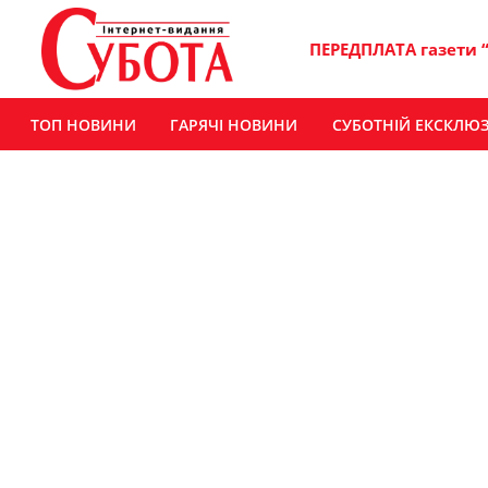
ПЕРЕДПЛАТА газети 
ТОП НОВИНИ
ГАРЯЧІ НОВИНИ
СУБОТНІЙ ЕКСКЛЮ