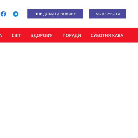
ПОВІДОМИТИ НОВИНУ
МОЯ СУБОТА
А
СВІТ
ЗДОРОВ’Я
ПОРАДИ
СУБОТНЯ КАВА