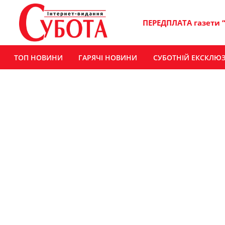
ПЕРЕДПЛАТА газети 
ТОП НОВИНИ
ГАРЯЧІ НОВИНИ
СУБОТНІЙ ЕКСКЛЮ