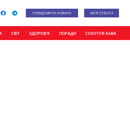
ПОВІДОМИТИ НОВИНУ
МОЯ СУБОТА
А
СВІТ
ЗДОРОВ’Я
ПОРАДИ
СУБОТНЯ КАВА