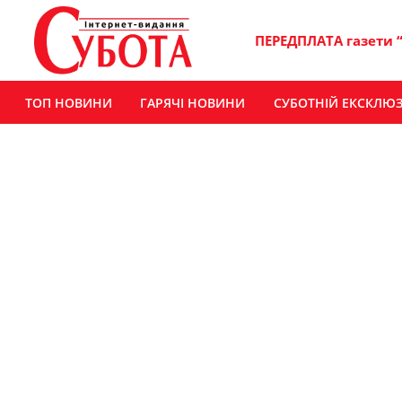
ПЕРЕДПЛАТА газети 
ТОП НОВИНИ
ГАРЯЧІ НОВИНИ
СУБОТНІЙ ЕКСКЛЮ