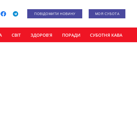
ПОВІДОМИТИ НОВИНУ
МОЯ СУБОТА
А
СВІТ
ЗДОРОВ’Я
ПОРАДИ
СУБОТНЯ КАВА