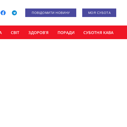
ПОВІДОМИТИ НОВИНУ
МОЯ СУБОТА
А
СВІТ
ЗДОРОВ’Я
ПОРАДИ
СУБОТНЯ КАВА