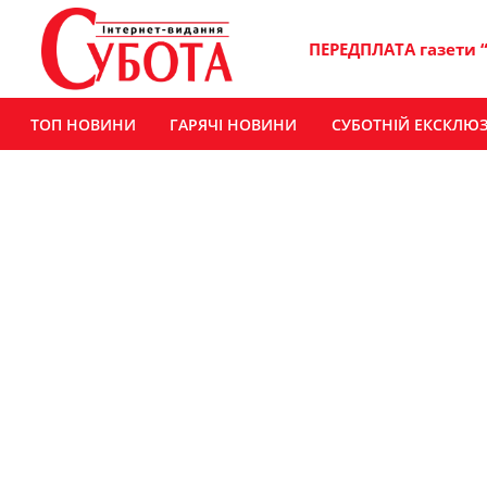
ПЕРЕДПЛАТА газети 
ТОП НОВИНИ
ГАРЯЧІ НОВИНИ
СУБОТНІЙ ЕКСКЛЮ