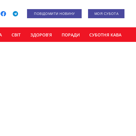
ПОВІДОМИТИ НОВИНУ
МОЯ СУБОТА
А
СВІТ
ЗДОРОВ’Я
ПОРАДИ
СУБОТНЯ КАВА