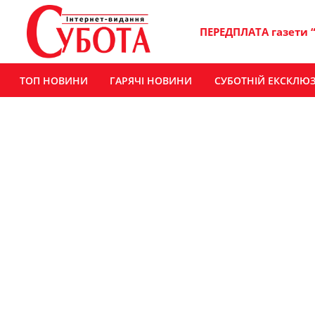
ПЕРЕДПЛАТА газети 
ТОП НОВИНИ
ГАРЯЧІ НОВИНИ
СУБОТНІЙ ЕКСКЛЮ