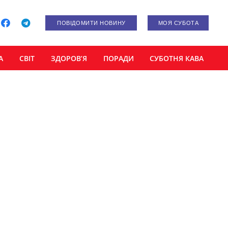
ПОВІДОМИТИ НОВИНУ
МОЯ СУБОТА
А
СВІТ
ЗДОРОВ’Я
ПОРАДИ
СУБОТНЯ КАВА