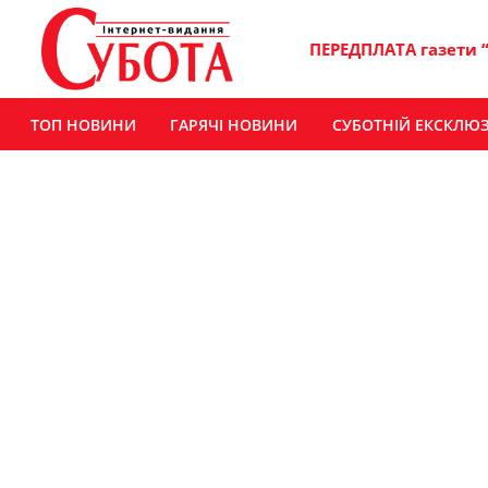
ПЕРЕДПЛАТА газети 
ТОП НОВИНИ
ГАРЯЧІ НОВИНИ
СУБОТНІЙ ЕКСКЛЮ