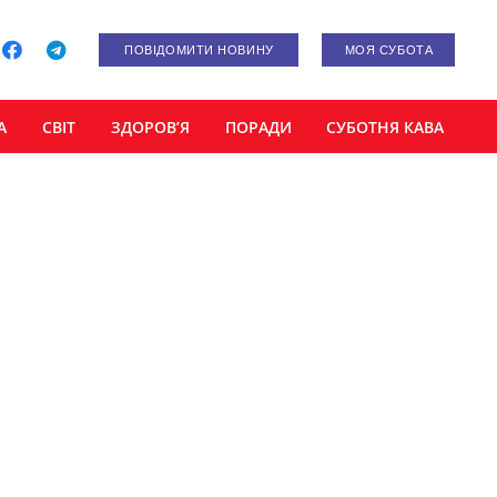
ПОВІДОМИТИ НОВИНУ
МОЯ СУБОТА
А
СВІТ
ЗДОРОВ’Я
ПОРАДИ
СУБОТНЯ КАВА