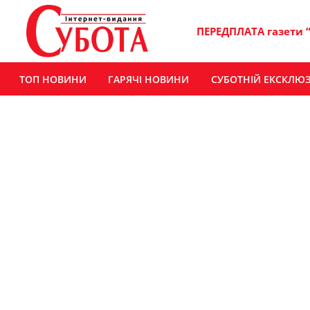
ПЕРЕДПЛАТА газети 
ТОП НОВИНИ
ГАРЯЧІ НОВИНИ
СУБОТНІЙ ЕКСКЛЮ